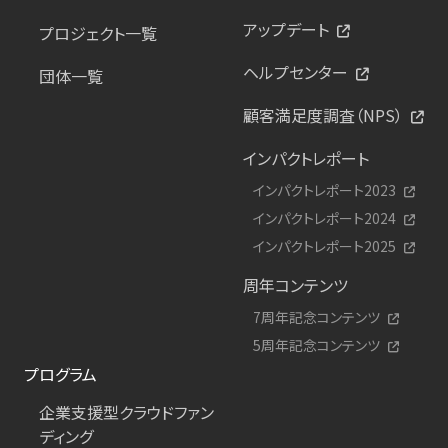
アップデート
プロジェクト一覧
ヘルプセンター
団体一覧
顧客満足度調査（NPS）
インパクトレポート
インパクトレポート2023
インパクトレポート2024
インパクトレポート2025
周年コンテンツ
7周年記念コンテンツ
5周年記念コンテンツ
プログラム
企業支援型クラウドファン
ディング