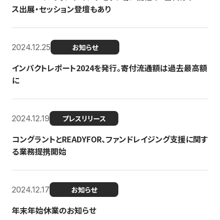
ス出展・セッション登壇もあり
2024.12.25
お知らせ
インパクトレポート2024を発行。寄付流通額は過去最高額
に
2024.12.19
プレスリリース
コングラントとREADYFOR、ファンドレイジング支援に関す
る業務提携開始
2024.12.17
お知らせ
年末年始休業のお知らせ