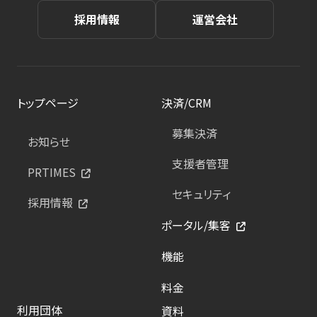
採用情報
運営会社
トップページ
決済/CRM
募集決済
お知らせ
支援者管理
PRTIMES
セキュリティ
採用情報
ポータル/集客
機能
料金
利用団体
資料