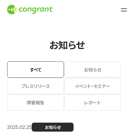
お知らせ
すべて
お知らせ
プレスリリース
イベント・セミナー
障害報告
レポート
2025.02.25
お知らせ