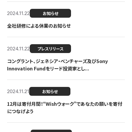
2024.11.22
お知らせ
全社研修による休業のお知らせ
2024.11.22
プレスリリース
コングラント、ジェネシア・ベンチャーズ及びSony
Innovation Fundをリード投資家とし...
2024.11.21
お知らせ
12月は寄付月間！“Wishウォーク”であなたの願いを寄付
につなげよう