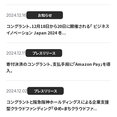
2024.12.16
お知らせ
コングラント、12月18日から20日に開催される「 ビジネス
イノベーション Japan 2024 冬...
2024.12.11
プレスリリース
寄付決済のコングラント、支払手段に「Amazon Pay」を導
入。
2024.12.02
プレスリリース
コングラントと阪急阪神ホールディングスによる企業支援
型クラウドファンディング「ゆめ•まちクラウドファ...