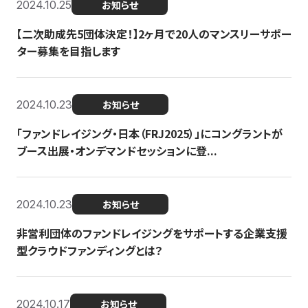
2024.10.25
お知らせ
【二次助成先5団体決定！】2ヶ月で20人のマンスリーサポー
ター募集を目指します
2024.10.23
お知らせ
「ファンドレイジング・日本（FRJ2025）」にコングラントが
ブース出展・オンデマンドセッションに登...
2024.10.23
お知らせ
非営利団体のファンドレイジングをサポートする企業支援
型クラウドファンディングとは？
2024.10.17
お知らせ