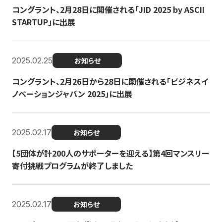
コングラント、2月28日に開催される「JID 2025 by ASCII
STARTUP」に出展
2025.02.25
お知らせ
コングラント、2月26日から28日に開催される「ビジネスイ
ノベーションジャパン 2025」に出展
2025.02.17
お知らせ
【5団体が計200人のサポーターを迎える】​​第4回マンスリー
寄付挑戦プログラムが終了しました
2025.02.17
お知らせ