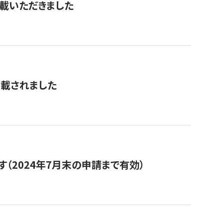
を掲載いただきました
掲載されました
（2024年7月末の申請まで有効）