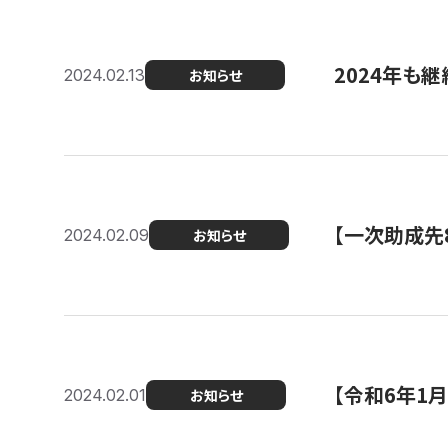
2024年も継
2024.02.13
お知らせ
【一次助成先
2024.02.09
お知らせ
【令和6年1
2024.02.01
お知らせ