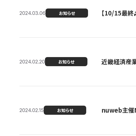
【10/15
2024.03.06
お知らせ
近畿経済産業局
2024.02.20
お知らせ
nuweb主
2024.02.15
お知らせ