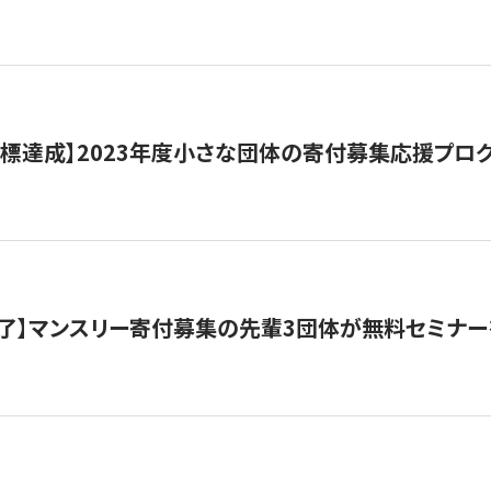
目標達成】2023年度小さな団体の寄付募集応援プロ
了】マンスリー寄付募集の先輩3団体が無料セミナー