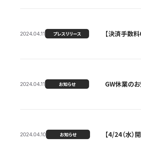
【決済手数料0
2024.04.11
プレスリリース
GW休業のお
2024.04.11
お知らせ
【4/24（水
2024.04.10
お知らせ