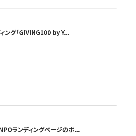
IVING100 by Y...
NPOランディングページのポ...