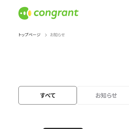
トップページ
お知らせ
すべて
お知らせ