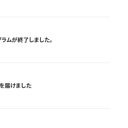
グラムが終了しました。
を届けました