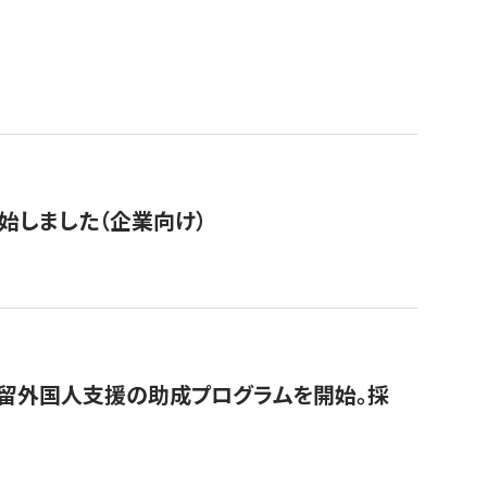
始しました（企業向け）
在留外国人支援の助成プログラムを開始。採