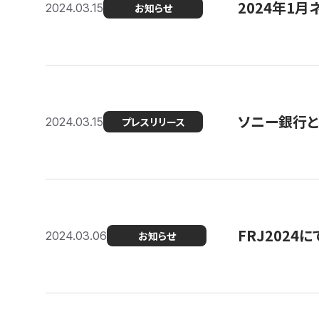
2024年1月
2024.03.15
お知らせ
ソニー銀行とコ
2024.03.15
プレスリリース
FRJ202
2024.03.06
お知らせ