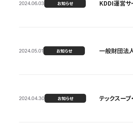
KDDI運営サ
2024.06.03
お知らせ
一般財団法人
2024.05.01
お知らせ
テックスープ
2024.04.30
お知らせ