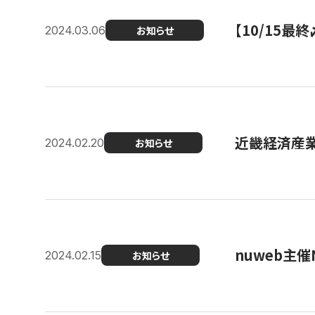
【10/15
2024.03.06
お知らせ
近畿経済産業局
2024.02.20
お知らせ
nuweb主
2024.02.15
お知らせ