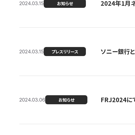
2024年1月
2024.03.15
お知らせ
ソニー銀行とコ
2024.03.15
プレスリリース
FRJ202
2024.03.06
お知らせ