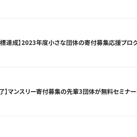
目標達成】2023年度小さな団体の寄付募集応援プロ
了】マンスリー寄付募集の先輩3団体が無料セミナー