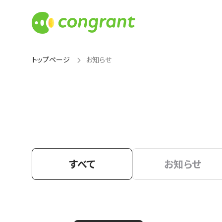
トップページ
お知らせ
すべて
お知らせ