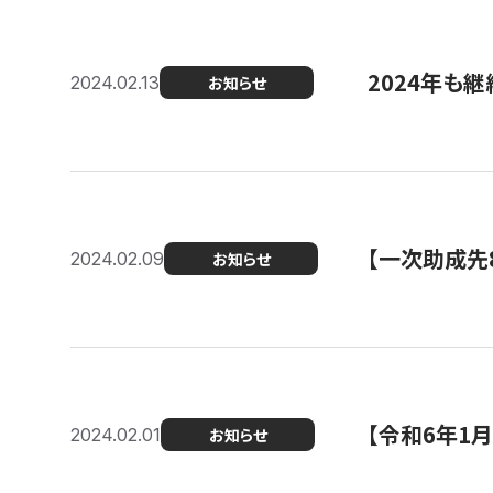
2024年も継
2024.02.13
お知らせ
【一次助成先
2024.02.09
お知らせ
【令和6年1
2024.02.01
お知らせ