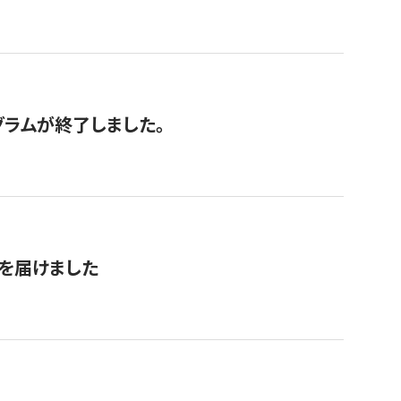
グラムが終了しました。
を届けました