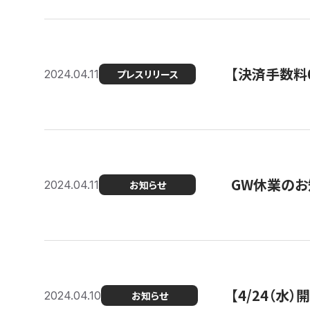
【決済手数料0
2024.04.11
プレスリリース
GW休業のお
2024.04.11
お知らせ
【4/24（水
2024.04.10
お知らせ