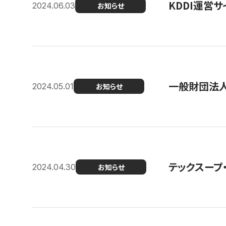
KDDI運営サ
2024.06.03
お知らせ
一般財団法人
2024.05.01
お知らせ
テックスープ
2024.04.30
お知らせ