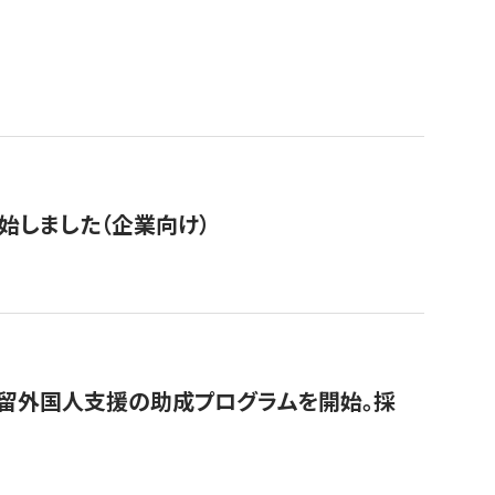
始しました（企業向け）
在留外国人支援の助成プログラムを開始。採