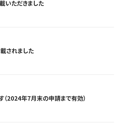
を掲載いただきました
掲載されました
（2024年7月末の申請まで有効）