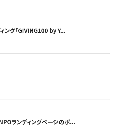
IVING100 by Y...
NPOランディングページのポ...