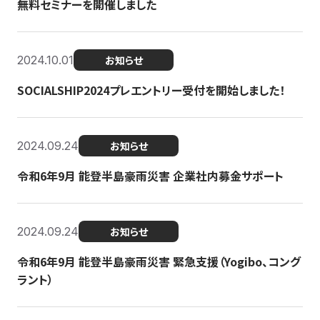
無料セミナーを開催しました
2024.10.01
お知らせ
SOCIALSHIP2024プレエントリー受付を開始しました！
2024.09.24
お知らせ
令和6年9月 能登半島豪雨災害 企業社内募金サポート
2024.09.24
お知らせ
令和6年9月 能登半島豪雨災害 緊急支援（Yogibo、コング
ラント）