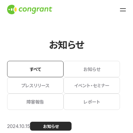
お知らせ
すべて
お知らせ
プレスリリース
イベント・セミナー
障害報告
レポート
2024.10.15
お知らせ