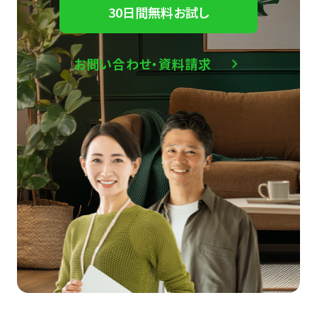
30日間無料お試し
お問い合わせ・資料請求