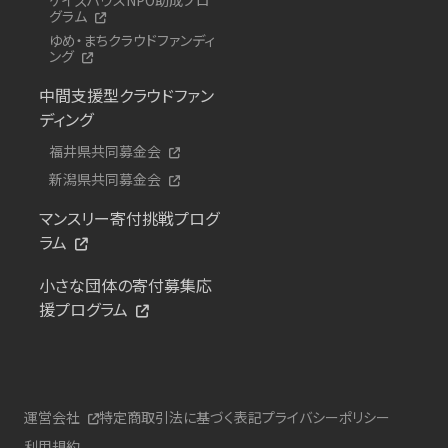
グラム
ゆめ・まちクラウドファンディ
ング
中間支援型クラウドファン
ディング
福井県共同募金会
新潟県共同募金会
マンスリー寄付挑戦プログ
ラム
小さな団体の寄付募集応
援プログラム
運営会社
特定商取引法に基づく表記
プライバシーポリシー
利用規約