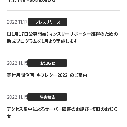
2022.11.17
プレスリリース
【11月17日公募開始】マンスリーサポーター獲得のための
助成プログラムを1月より実施します
2022.11.15
お知らせ
寄付月間企画「キフレター2022」のご案内
2022.11.15
障害報告
アクセス集中によるサーバー障害のお詫び・復旧のお知ら
せ