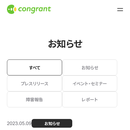
お知らせ
すべて
お知らせ
プレスリリース
イベント・セミナー
障害報告
レポート
2023.05.09
お知らせ