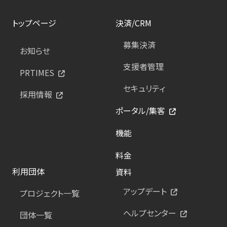
トップページ
決済/CRM
募集決済
お知らせ
支援者管理
PRTIMES
セキュリティ
採用情報
ポータル/集客
機能
料金
利用団体
資料
アップデート
プロジェクト一覧
ヘルプセンター
団体一覧