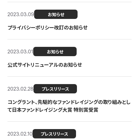
2023.03.09
お知らせ
プライバシーポリシー改訂のお知らせ
2023.03.01
お知らせ
公式サイトリニューアルのお知らせ
2023.02.28
プレスリリース
コングラント、先駆的なファンドレイジングの取り組みとし
て日本ファンドレイジング大賞 特別賞受賞
2023.02.10
プレスリリース