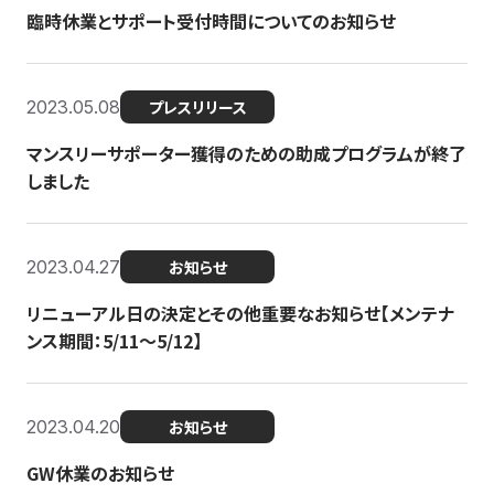
臨時休業とサポート受付時間についてのお知らせ
2023.05.08
プレスリリース
マンスリーサポーター獲得のための助成プログラムが終了
しました
2023.04.27
お知らせ
リニューアル日の決定とその他重要なお知らせ【メンテナ
ンス期間：5/11～5/12】
2023.04.20
お知らせ
GW休業のお知らせ