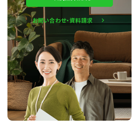
お問い合わせ・資料請求