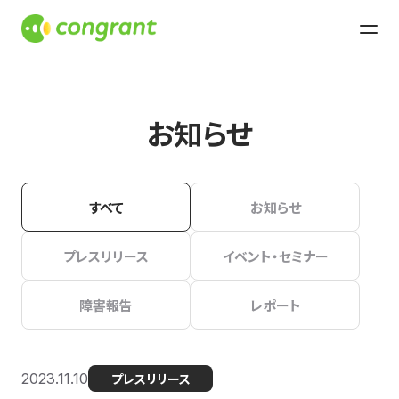
お知らせ
すべて
お知らせ
プレスリリース
イベント・セミナー
障害報告
レポート
2023.11.10
プレスリリース