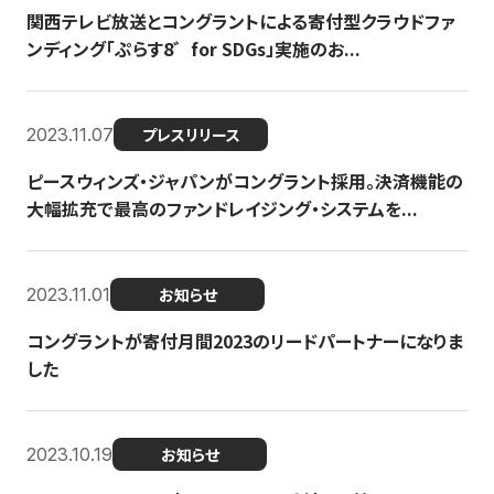
関西テレビ放送とコングラントによる寄付型クラウドファ
ンディング「ぷらす8゛for SDGs」実施のお...
2023.11.07
プレスリリース
ピースウィンズ・ジャパンがコングラント採用。決済機能の
大幅拡充で最高のファンドレイジング・システムを...
2023.11.01
お知らせ
コングラントが寄付月間2023のリードパートナーになりま
した
2023.10.19
お知らせ