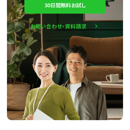
30日間無料お試し
お問い合わせ・資料請求