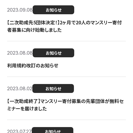
2023.09.08
お知らせ
【二次助成先5団体決定！】2ヶ月で20人のマンスリー寄付
者募集に向け始動しました
2023.08.08
お知らせ
利用規約改訂のお知らせ
2023.08.02
お知らせ
【一次助成終了】マンスリー寄付募集の先輩団体が無料セ
ミナーを届けました
2023.07.27
お知らせ