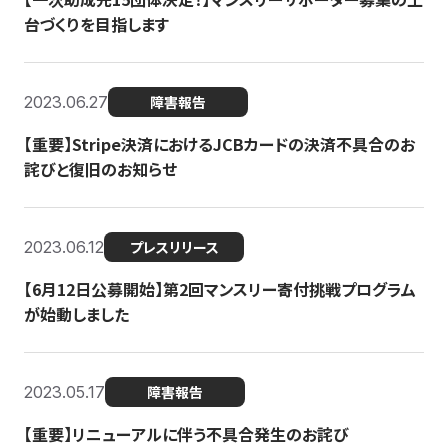
台づくりを目指します
2023.06.27
障害報告
【重要】Stripe決済におけるJCBカードの決済不具合のお
詫びと復旧のお知らせ
2023.06.12
プレスリリース
【6月12日公募開始】第2回マンスリー寄付挑戦プログラム
が始動しました
2023.05.17
障害報告
【重要】リニューアルに伴う不具合発生のお詫び