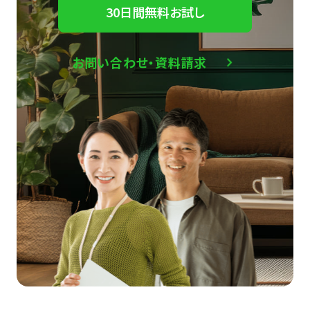
30日間無料お試し
お問い合わせ・資料請求