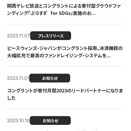
関西テレビ放送とコングラントによる寄付型クラウドファ
ンディング「ぷらす8゛for SDGs」実施のお...
2023.11.07
プレスリリース
ピースウィンズ・ジャパンがコングラント採用。決済機能の
大幅拡充で最高のファンドレイジング・システムを...
2023.11.01
お知らせ
コングラントが寄付月間2023のリードパートナーになりま
した
2023.10.19
お知らせ