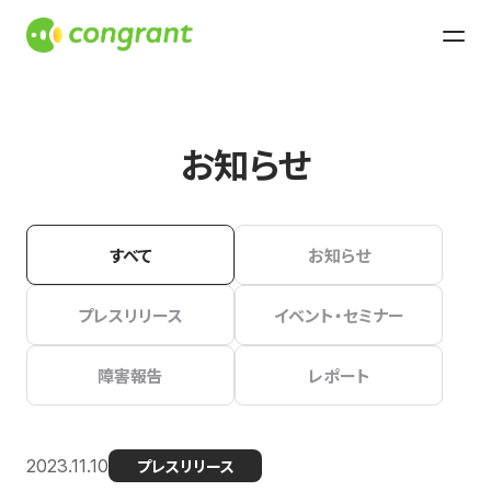
お知らせ
すべて
お知らせ
プレスリリース
イベント・セミナー
障害報告
レポート
2023.11.10
プレスリリース