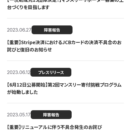
台づくりを目指します
2023.06.27
障害報告
【重要】Stripe決済におけるJCBカードの決済不具合のお
詫びと復旧のお知らせ
2023.06.12
プレスリリース
【6月12日公募開始】第2回マンスリー寄付挑戦プログラム
が始動しました
2023.05.17
障害報告
【重要】リニューアルに伴う不具合発生のお詫び