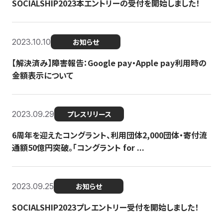
SOCIALSHIP2023本エントリーの受付を開始しました！
2023.10.10
お知らせ
【解決済み】障害報告：Google pay・Apple pay利用時の
金額表示について
2023.09.29
プレスリリース
6周年を迎えたコングラント、利用団体2,000団体・寄付流
通額50億円突破。「コングラント for ...
2023.09.25
お知らせ
SOCIALSHIP2023プレエントリー受付を開始しました！