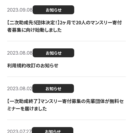
2023.09.08
お知らせ
【二次助成先5団体決定！】2ヶ月で20人のマンスリー寄付
者募集に向け始動しました
2023.08.08
お知らせ
利用規約改訂のお知らせ
2023.08.02
お知らせ
【一次助成終了】マンスリー寄付募集の先輩団体が無料セ
ミナーを届けました
2023.07.27
お知らせ