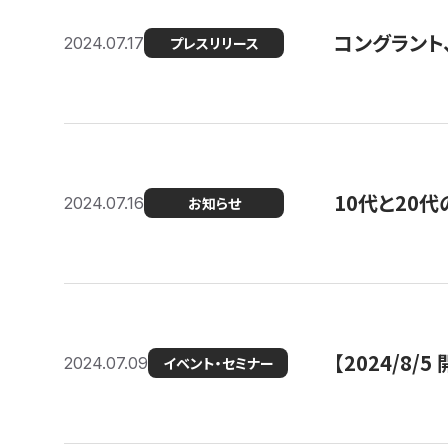
コングラント
2024.07.17
プレスリリース
10代と20
2024.07.16
お知らせ
【2024/8/5
2024.07.09
イベント・セミナー