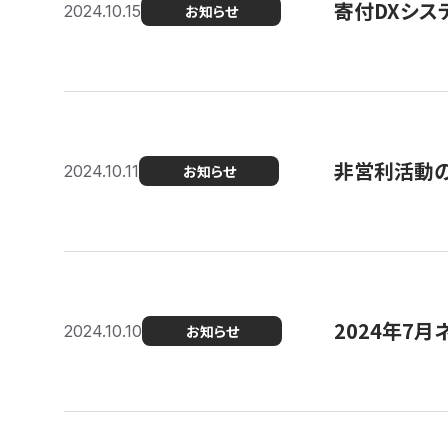
寄付DXシス
2024.10.15
お知らせ
非営利活動のた
2024.10.11
お知らせ
2024年7月
2024.10.10
お知らせ