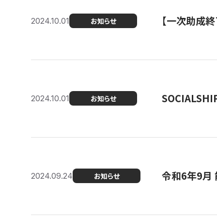
【一次助成終
2024.10.01
お知らせ
SOCIALS
2024.10.01
お知らせ
令和6年9月
2024.09.24
お知らせ