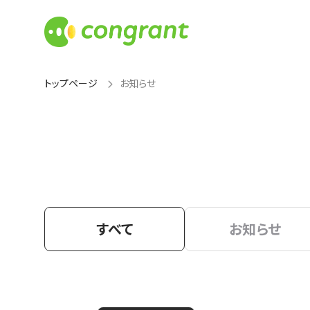
トップページ
お知らせ
すべて
お知らせ