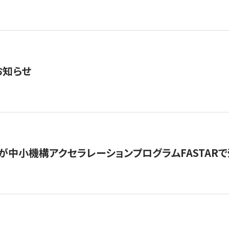
お知らせ
が中小機構アクセラレーションプログラムFASTAR