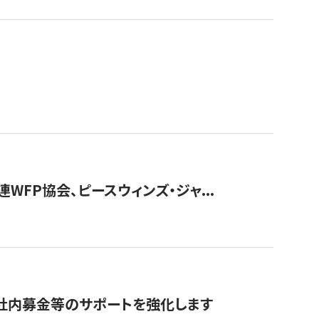
WFP協会、ピースウィンズ・ジャ...
社内募金等のサポートを強化します