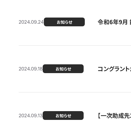
令和6年9月 
2024.09.24
お知らせ
コングラント
2024.09.18
お知らせ
【一次助成先
2024.09.13
お知らせ