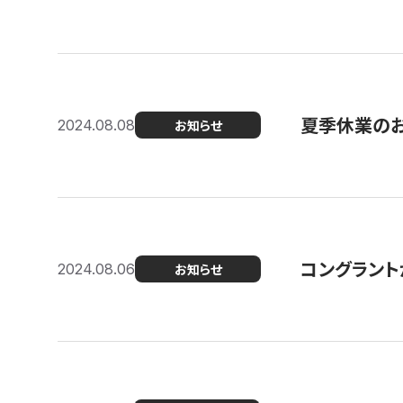
夏季休業の
2024.08.08
お知らせ
コングラント
2024.08.06
お知らせ