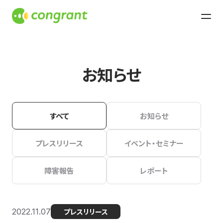
お知らせ
すべて
お知らせ
プレスリリース
イベント・セミナー
障害報告
レポート
2022.11.07
プレスリリース