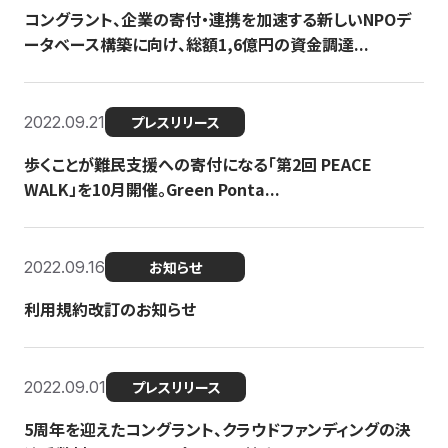
コングラント、企業の寄付・連携を加速する新しいNPOデ
ータベース構築に向け、総額1,6億円の資金調達...
2022.09.21
プレスリリース
歩くことが難民支援への寄付になる「第2回 PEACE
WALK」を10月開催。Green Ponta...
2022.09.16
お知らせ
利用規約改訂のお知らせ
2022.09.01
プレスリリース
5周年を迎えたコングラント、クラウドファンディングの決