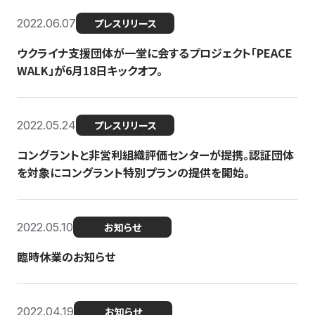
2022.06.07
プレスリリース
ウクライナ支援団体が一堂に会するプロジェクト「PEACE
WALK」が6月18日キックオフ。
2022.05.24
プレスリリース
コングラントと非営利組織評価センターが提携。認証団体
を対象にコングラント特別プランの提供を開始。
2022.05.10
お知らせ
臨時休業のお知らせ
2022.04.19
お知らせ