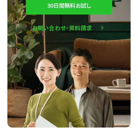
30日間無料お試し
お問い合わせ・資料請求