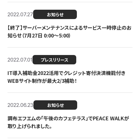
2022.07.27
お知らせ
【終了】サーバーメンテナンスによるサービス一時停止のお
知らせ（7月27日 0:00〜5:00）
2022.07.01
プレスリリース
IT導入補助金2022活用でクレジット寄付決済機能付き
WEBサイト制作が最大2/3補助！
2022.06.23
お知らせ
調布エフエムの「午後のカフェテラス」でPEACE WALKが
取り上げられました。