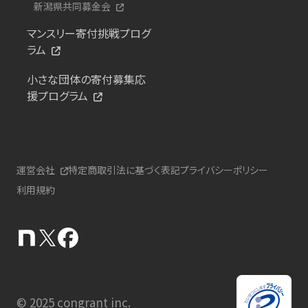
新潟県共同募金会
マンスリー寄付挑戦プログ
ラム
小さな団体の寄付募集応
援プログラム
運営会社
特定商取引法に基づく表記
プライバシーポリシー
利用規約
© 2025 congrant inc.