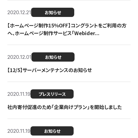
2020.12.21
お知らせ
【ホームページ制作15％OFF】コングラントをご利用の方
へ、ホームページ制作サービス「Webider...
2020.12.01
お知らせ
【12/5】サーバーメンテナンスのお知らせ
2020.11.19
プレスリリース
社内寄付促進のため「企業向けプラン」を開始しました
2020.11.19
お知らせ