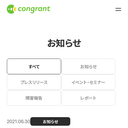
お知らせ
すべて
お知らせ
プレスリリース
イベント・セミナー
障害報告
レポート
2021.06.30
お知らせ