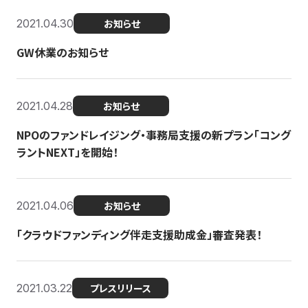
2021.04.30
お知らせ
GW休業のお知らせ
2021.04.28
お知らせ
NPOのファンドレイジング・事務局支援の新プラン「コング
ラントNEXT」を開始！
2021.04.06
お知らせ
「クラウドファンディング伴走支援助成金」審査発表！
2021.03.22
プレスリリース