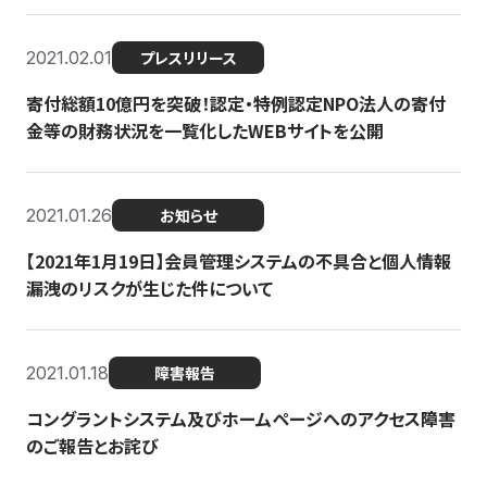
2021.02.01
プレスリリース
寄付総額10億円を突破！認定・特例認定NPO法人の寄付
金等の財務状況を一覧化したWEBサイトを公開
2021.01.26
お知らせ
【2021年1月19日】会員管理システムの不具合と個人情報
漏洩のリスクが生じた件について
2021.01.18
障害報告
コングラントシステム及びホームページへのアクセス障害
のご報告とお詫び