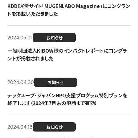
KDDI運営サイト「MUGENLABO Magazine」にコングラン
トを掲載いただきました
2024.05.01
お知らせ
一般財団法人KIBOW様のインパクトレポートにコングラ
ントが掲載されました
2024.04.30
お知らせ
テックスープ・ジャパンNPO支援プログラム特別プランを
終了します（2024年7月末の申請まで有効）
2024.04.18
お知らせ