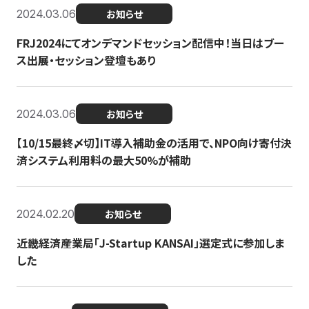
2024.03.06
お知らせ
FRJ2024にてオンデマンドセッション配信中！当日はブー
ス出展・セッション登壇もあり
2024.03.06
お知らせ
【10/15最終〆切】IT導入補助金の活用で、NPO向け寄付決
済システム利用料の最大50%が補助
2024.02.20
お知らせ
近畿経済産業局「J-Startup KANSAI」選定式に参加しま
した