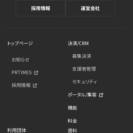
採用情報
運営会社
トップページ
決済/CRM
募集決済
お知らせ
支援者管理
PRTIMES
セキュリティ
採用情報
ポータル/集客
機能
料金
利用団体
資料