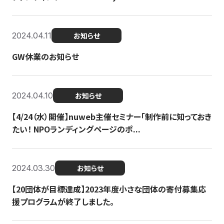
2024.04.11
お知らせ
GW休業のお知らせ
2024.04.10
お知らせ
【4/24（水）開催】nuweb主催セミナー「制作前に知っておき
たい！ NPOランディングページのポ...
2024.03.30
お知らせ
【20団体が目標達成】2023年度小さな団体の寄付募集応
援プログラムが終了しました。