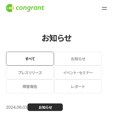
お知らせ
すべて
お知らせ
プレスリリース
イベント・セミナー
障害報告
レポート
2024.06.03
お知らせ