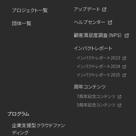
アップデート
プロジェクト一覧
ヘルプセンター
団体一覧
顧客満足度調査（NPS）
インパクトレポート
インパクトレポート2023
インパクトレポート2024
インパクトレポート2025
周年コンテンツ
7周年記念コンテンツ
5周年記念コンテンツ
プログラム
企業支援型クラウドファン
ディング