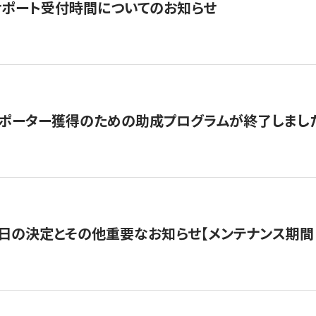
サポート受付時間についてのお知らせ
サポーター獲得のための助成プログラムが終了しまし
日の決定とその他重要なお知らせ【メンテナンス期間：5/