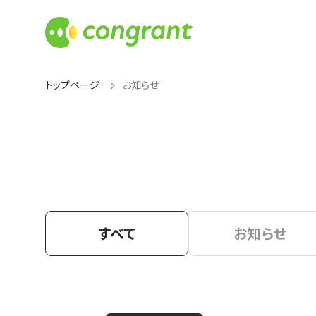
トップページ
お知らせ
すべて
お知らせ