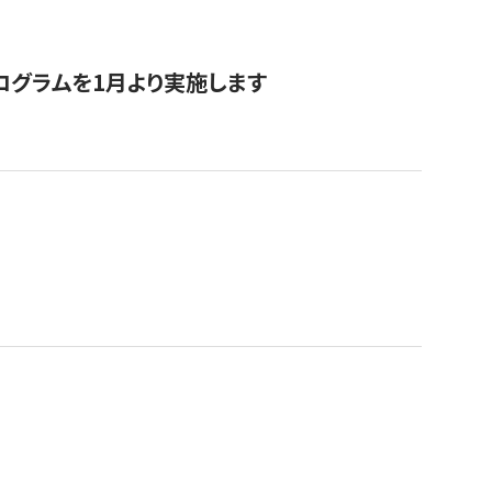
ログラムを1月より実施します