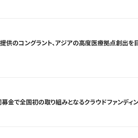
提供のコングラント、アジアの高度医療拠点創出を目
募金で全国初の取り組みとなるクラウドファンディン