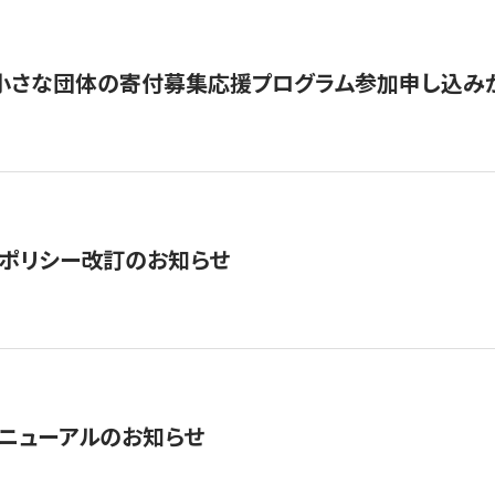
切】小さな団体の寄付募集応援プログラム参加申し込み
ポリシー改訂のお知らせ
ニューアルのお知らせ