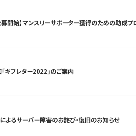
日公募開始】マンスリーサポーター獲得のための助成プ
「キフレター2022」のご案内
によるサーバー障害のお詫び・復旧のお知らせ