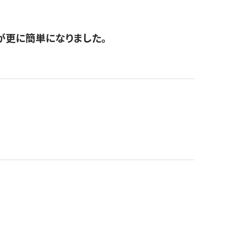
が更に簡単になりました。