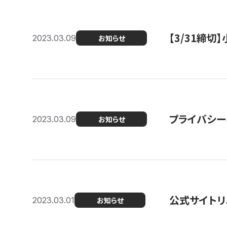
【3/31締
2023.03.09
お知らせ
プライバシー
2023.03.09
お知らせ
公式サイトリ
2023.03.01
お知らせ