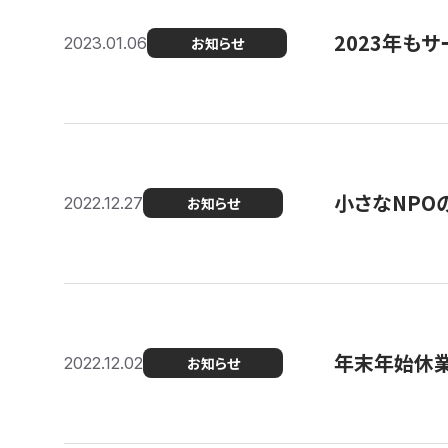
2023年もサ
2023.01.06
お知らせ
小さなNPO
2022.12.27
お知らせ
年末年始休
2022.12.02
お知らせ