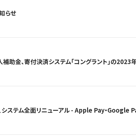
知らせ
導入補助金、寄付決済システム「コングラント」の2023
ステム全面リニューアル - Apple Pay・Google 