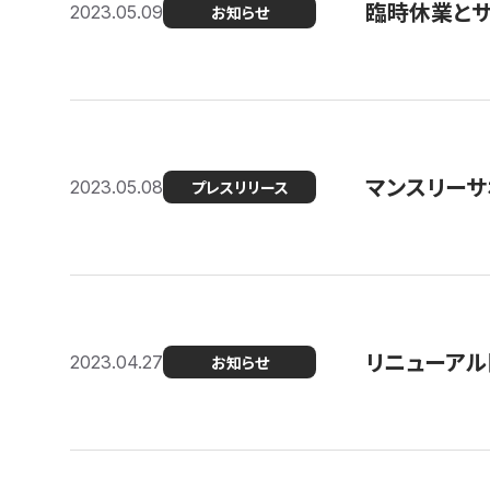
臨時休業と
2023.05.09
お知らせ
マンスリー
2023.05.08
プレスリリース
リニューアル
2023.04.27
お知らせ