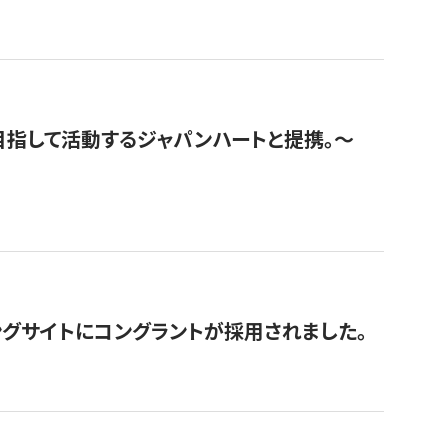
指して活動するジャパンハートと提携。〜
グサイトにコングラントが採用されました。