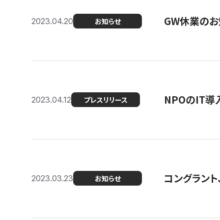
GW休業のお
2023.04.20
お知らせ
NPOのIT
2023.04.12
プレスリリース
コングラント、シ
2023.03.23
お知らせ