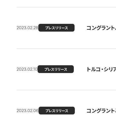
コングラント
2023.02.28
プレスリリース
トルコ・シリ
2023.02.10
プレスリリース
コングラントと
2023.02.06
プレスリリース