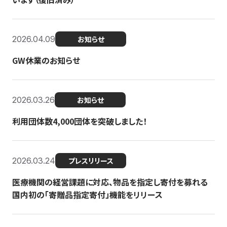
2026.04.09
お知らせ
GW休業のお知らせ
2026.03.26
お知らせ
利用団体数4,000団体を突破しました！
2026.03.24
プレスリリース
医療機関の経営課題に対応、物品を指定し寄付を募れる
国内初の「寄贈品指定寄付」機能をリリース