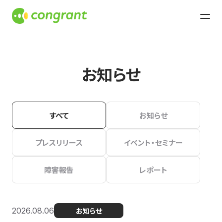
お知らせ
すべて
お知らせ
プレスリリース
イベント・セミナー
障害報告
レポート
2026.08.06
お知らせ