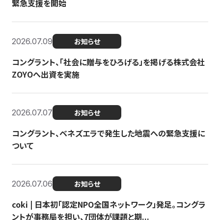
緊急支援を開始
2026.07.09
お知らせ
コングラント、「社会に贈与をひろげる」を掲げる株式会社
ZOYOへ出資を実施
2026.07.07
お知らせ
コングラント、ベネズエラで発生した地震への緊急支援に
ついて
2026.07.06
お知らせ
coki | 日本初「認定NPO全国ネットワーク」発足。コングラ
ントが事務局を担い、7団体が課題と期...