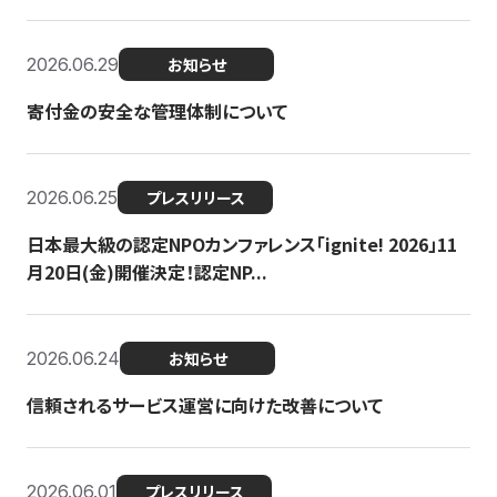
2026.06.29
お知らせ
寄付金の安全な管理体制について
2026.06.25
プレスリリース
日本最大級の認定NPOカンファレンス「ignite! 2026」11
月20日(金)開催決定！認定NP...
2026.06.24
お知らせ
信頼されるサービス運営に向けた改善について
2026.06.01
プレスリリース