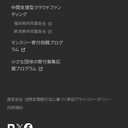
中間支援型クラウドファン
ディング
福井県共同募金会
新潟県共同募金会
マンスリー寄付挑戦プログ
ラム
小さな団体の寄付募集応
援プログラム
運営会社
特定商取引法に基づく表記
プライバシーポリシー
利用規約