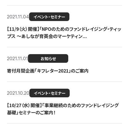
2021.11.04
イベント・セミナー
【11/9（火）開催】「NPOのためのファンドレイジング・ティッ
プス 〜あしなが育英会のマーケティン...
2021.11.01
お知らせ
寄付月間企画「キフレター2021」のご案内
2021.10.20
イベント・セミナー
【10/27（水）開催】「事業継続のためのファンドレイジング
基礎」セミナーのご案内！