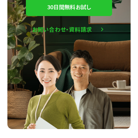
30日間無料お試し
お問い合わせ・資料請求