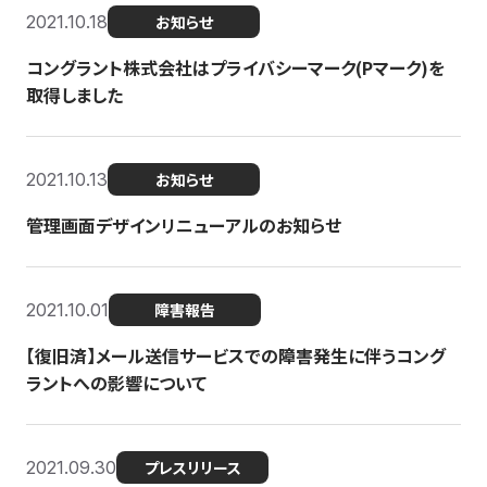
2021.10.18
お知らせ
コングラント株式会社はプライバシーマーク(Pマーク)を
取得しました
2021.10.13
お知らせ
管理画面デザインリニューアルのお知らせ
2021.10.01
障害報告
【復旧済】メール送信サービスでの障害発生に伴うコング
ラントへの影響について
2021.09.30
プレスリリース