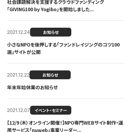
社会課題解決を支援するクラウドファンディング
「GIVING100 by Yogibo」を開始しました...
2021.12.24
お知らせ
小さなNPOを後押しする「ファンドレイジングのコツ100
選」サイトが公開
2021.12.22
お知らせ
年末年始休業のお知らせ
2021.12.07
イベント・セミナー
【12/9（木）オンライン開催！】NPO専門WEBサイト制作・運
用サービス「nuweb」事業リーダー...