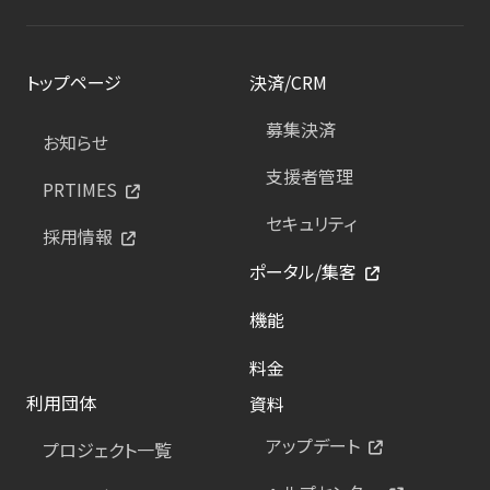
トップページ
決済/CRM
募集決済
お知らせ
支援者管理
PRTIMES
セキュリティ
採用情報
ポータル/集客
機能
料金
利用団体
資料
アップデート
プロジェクト一覧