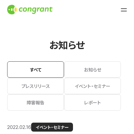
お知らせ
すべて
お知らせ
プレスリリース
イベント・セミナー
障害報告
レポート
2022.02.16
イベント・セミナー