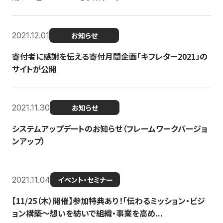
2021.12.01
お知らせ
寄付者に感謝を伝える寄付月間企画「キフレター2021」の
サイトが公開
2021.11.30
お知らせ
システムアップデートのお知らせ（フレームワークバージョ
ンアップ）
2021.11.04
イベント・セミナー
【11/25（木）開催】参加特典あり！「伝わるミッション・ビジ
ョン構築〜想いを紡いで組織・事業を高め...