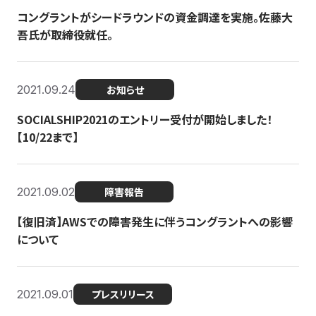
コングラントがシードラウンドの資金調達を実施。佐藤大
吾氏が取締役就任。
2021.09.24
お知らせ
SOCIALSHIP2021のエントリー受付が開始しました！
【10/22まで】
2021.09.02
障害報告
【復旧済】AWSでの障害発生に伴うコングラントへの影響
について
2021.09.01
プレスリリース