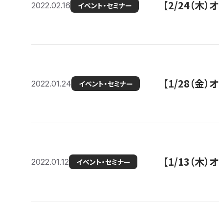
【2/24（
2022.02.16
イベント・セミナー
【1/28（金
2022.01.24
イベント・セミナー
【1/13（木
2022.01.12
イベント・セミナー