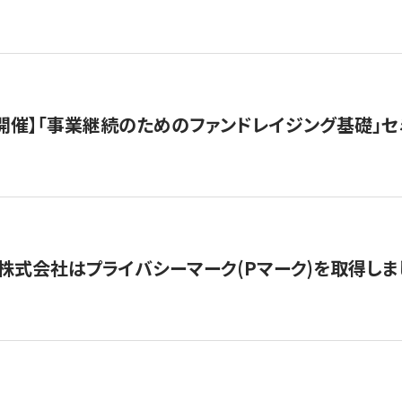
（水）開催】「事業継続のためのファンドレイジング基礎」
株式会社はプライバシーマーク(Pマーク)を取得しま