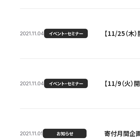
【11/25（
2021.11.04
イベント・セミナー
【11/9（火
2021.11.04
イベント・セミナー
寄付月間企画
2021.11.01
お知らせ