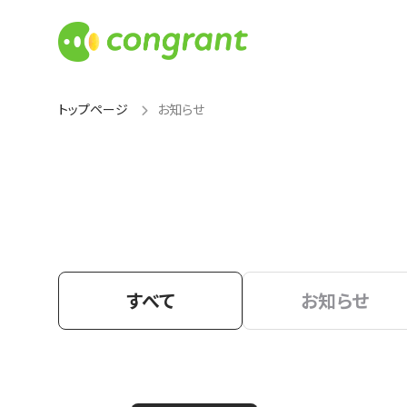
トップページ
お知らせ
すべて
お知らせ