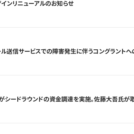
インリニューアルのお知らせ
ール送信サービスでの障害発生に伴うコングラントへ
がシードラウンドの資金調達を実施。佐藤大吾氏が