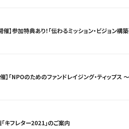
木）開催】参加特典あり！「伝わるミッション・ビジョン構
）開催】「NPOのためのファンドレイジング・ティップス 
「キフレター2021」のご案内