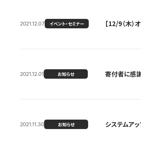
【12/9（木
2021.12.07
イベント・セミナー
寄付者に感謝
2021.12.01
お知らせ
システムアッ
2021.11.30
お知らせ