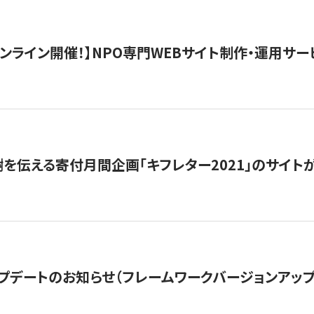
）オンライン開催！】NPO専門WEBサイト制作・運用サービ
を伝える寄付月間企画「キフレター2021」のサイト
プデートのお知らせ（フレームワークバージョンアップ