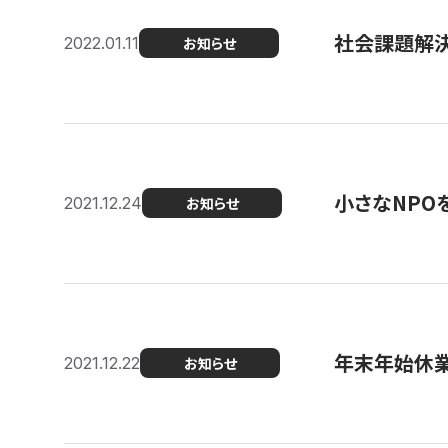
社会課題解決を
2022.01.11
お知らせ
小さなNPO
2021.12.24
お知らせ
年末年始休
2021.12.22
お知らせ