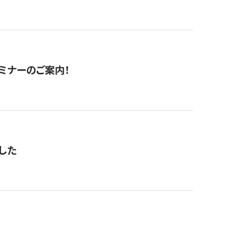
セミナーのご案内！
した