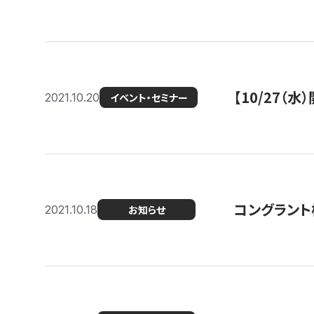
【10/27
2021.10.20
イベント・セミナー
コングラント
2021.10.18
お知らせ