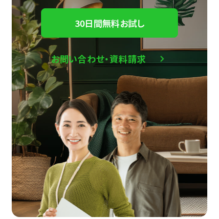
30日間無料お試し
お問い合わせ・資料請求