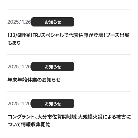
2025.11.26
お知らせ
【12/6開催】FRJスペシャルで代表佐藤が登壇！ブース出展
もあり
2025.11.26
お知らせ
年末年始休業のお知らせ
2025.11.20
お知らせ
コングラント、大分市佐賀関地域 大規模火災による被害に
ついて情報収集開始