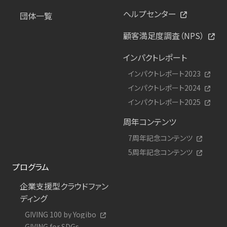
ヘルプセンター
団体一覧
顧客満足度調査（NPS）
インパクトレポート
インパクトレポート2023
インパクトレポート2024
インパクトレポート2025
周年コンテンツ
7周年記念コンテンツ
5周年記念コンテンツ
プログラム
企業支援型クラウドファン
ディング
GIVING 100 by Yogibo
GIVING for SDGs