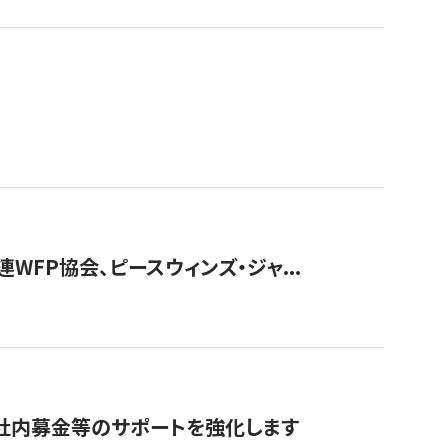
WFP協会、ピースウィンズ・ジャ...
社内募金等のサポートを強化します