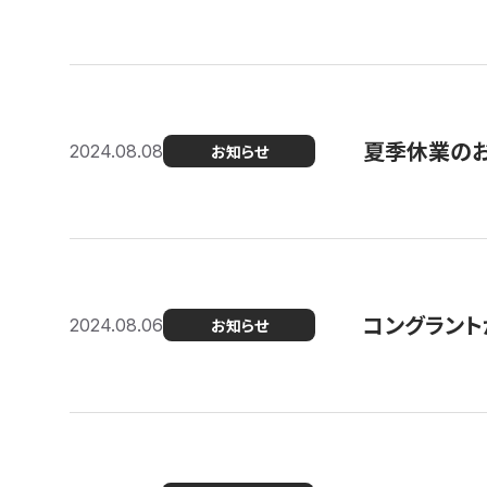
夏季休業の
2024.08.08
お知らせ
コングラント
2024.08.06
お知らせ