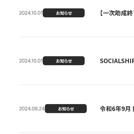
【一次助成終
2024.10.01
お知らせ
SOCIALS
2024.10.01
お知らせ
令和6年9月
2024.09.24
お知らせ