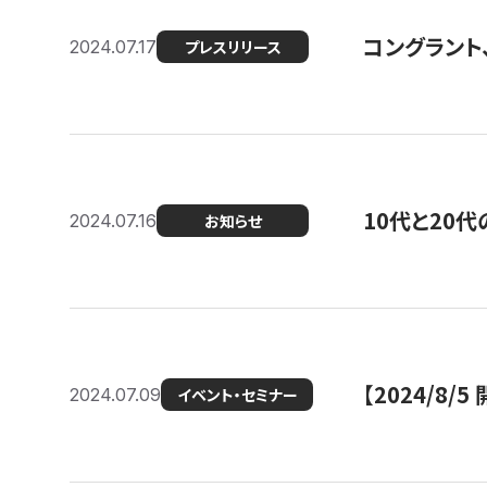
コングラント
2024.07.17
プレスリリース
10代と20
2024.07.16
お知らせ
【2024/8/5
2024.07.09
イベント・セミナー