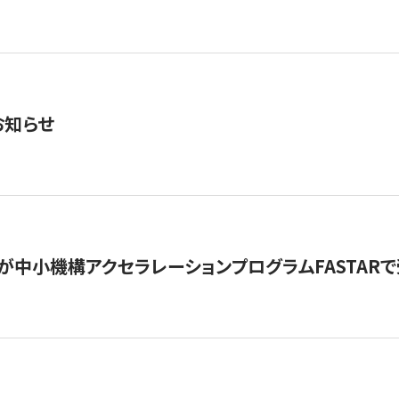
お知らせ
が中小機構アクセラレーションプログラムFASTAR