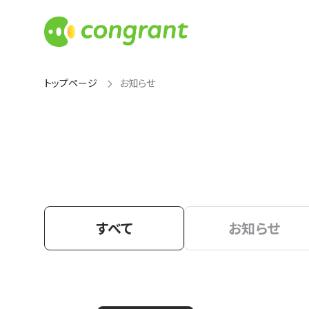
トップページ
お知らせ
すべて
お知らせ