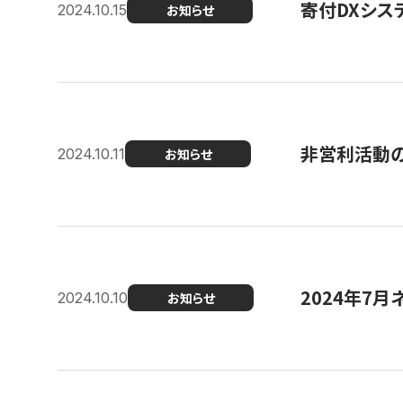
寄付DXシス
2024.10.15
お知らせ
非営利活動のた
2024.10.11
お知らせ
2024年7月
2024.10.10
お知らせ