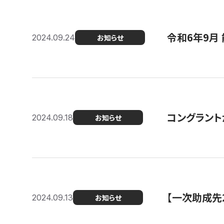
令和6年9月 
2024.09.24
お知らせ
コングラント
2024.09.18
お知らせ
【一次助成先
2024.09.13
お知らせ