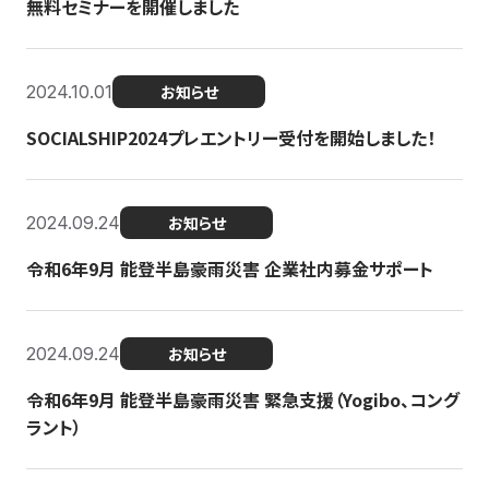
無料セミナーを開催しました
2024.10.01
お知らせ
SOCIALSHIP2024プレエントリー受付を開始しました！
2024.09.24
お知らせ
令和6年9月 能登半島豪雨災害 企業社内募金サポート
2024.09.24
お知らせ
令和6年9月 能登半島豪雨災害 緊急支援（Yogibo、コング
ラント）