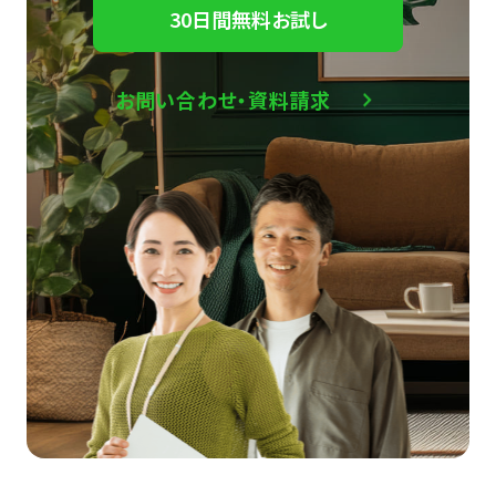
30日間無料お試し
お問い合わせ・資料請求