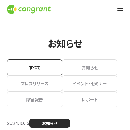
お知らせ
すべて
お知らせ
プレスリリース
イベント・セミナー
障害報告
レポート
2024.10.15
お知らせ