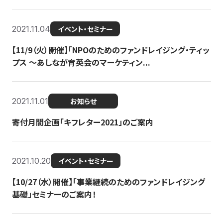
2021.11.04
イベント・セミナー
【11/9（火）開催】「NPOのためのファンドレイジング・ティッ
プス 〜あしなが育英会のマーケティン...
2021.11.01
お知らせ
寄付月間企画「キフレター2021」のご案内
2021.10.20
イベント・セミナー
【10/27（水）開催】「事業継続のためのファンドレイジング
基礎」セミナーのご案内！