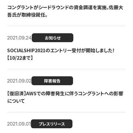
コングラントがシードラウンドの資金調達を実施。佐藤大
吾氏が取締役就任。
2021.09.24
お知らせ
SOCIALSHIP2021のエントリー受付が開始しました！
【10/22まで】
2021.09.02
障害報告
【復旧済】AWSでの障害発生に伴うコングラントへの影響
について
2021.09.01
プレスリリース