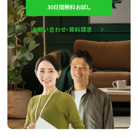
30日間無料お試し
お問い合わせ・資料請求