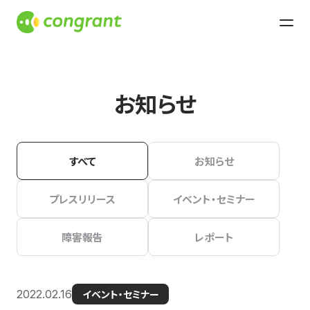
お知らせ
すべて
お知らせ
プレスリリース
イベント・セミナー
障害報告
レポート
2022.02.16
イベント・セミナー