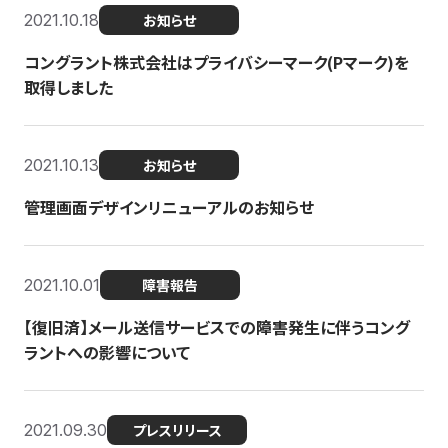
2021.10.18
お知らせ
コングラント株式会社はプライバシーマーク(Pマーク)を
取得しました
2021.10.13
お知らせ
管理画面デザインリニューアルのお知らせ
2021.10.01
障害報告
【復旧済】メール送信サービスでの障害発生に伴うコング
ラントへの影響について
2021.09.30
プレスリリース