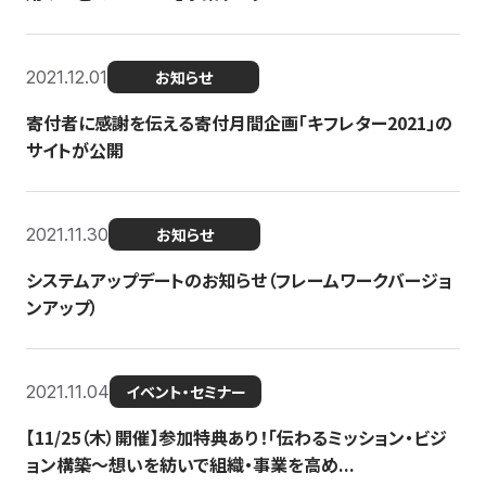
2021.12.01
お知らせ
寄付者に感謝を伝える寄付月間企画「キフレター2021」の
サイトが公開
2021.11.30
お知らせ
システムアップデートのお知らせ（フレームワークバージョ
ンアップ）
2021.11.04
イベント・セミナー
【11/25（木）開催】参加特典あり！「伝わるミッション・ビジ
ョン構築〜想いを紡いで組織・事業を高め...