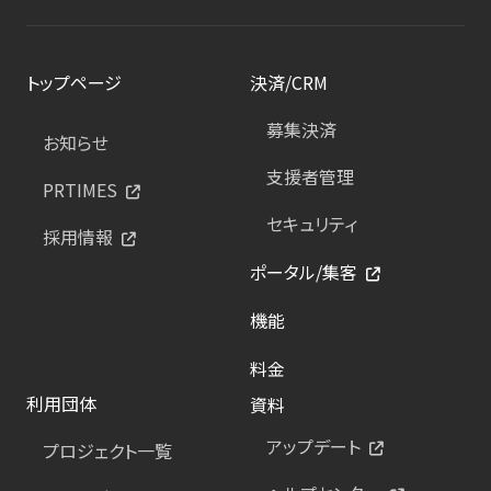
トップページ
決済/CRM
募集決済
お知らせ
支援者管理
PRTIMES
セキュリティ
採用情報
ポータル/集客
機能
料金
利用団体
資料
アップデート
プロジェクト一覧