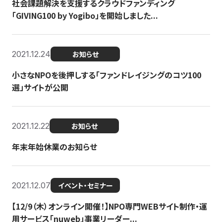
社会課題解決を支援するクラウドファンディング
「GIVING100 by Yogibo」を開始しました...
2021.12.24
お知らせ
小さなNPOを後押しする「ファンドレイジングのコツ100
選」サイトが公開
2021.12.22
お知らせ
年末年始休業のお知らせ
2021.12.07
イベント・セミナー
【12/9（木）オンライン開催！】NPO専門WEBサイト制作・運
用サービス「nuweb」事業リーダー...