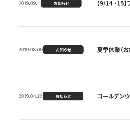
【9/14 ・
2019.09.11
お知らせ
夏季休業（お
2019.08.09
お知らせ
ゴールデンウ
2019.04.26
お知らせ