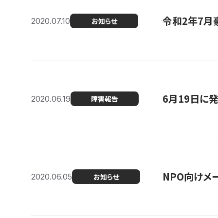
令和2年7月
2020.07.10
お知らせ
6月19日に
2020.06.19
障害報告
NPO向けメ
2020.06.05
お知らせ