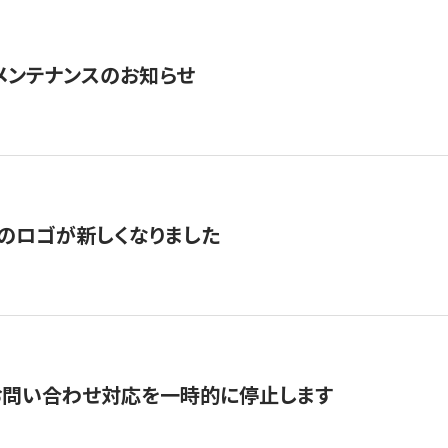
急メンテナンスのお知らせ
のロゴが新しくなりました
お問い合わせ対応を一時的に停止します