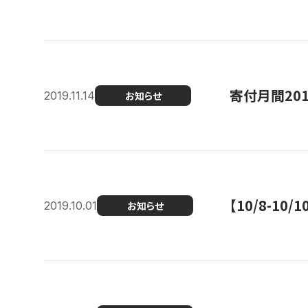
寄付月間20
2019.11.14
お知らせ
【10/8-1
2019.10.01
お知らせ