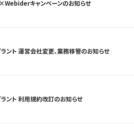
×Webiderキャンペーンのお知らせ
グラント 運営会社変更、業務移管のお知らせ
グラント 利用規約改訂のお知らせ