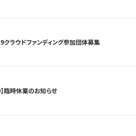
19クラウドファンディング参加団体募集
0/10】臨時休業のお知らせ