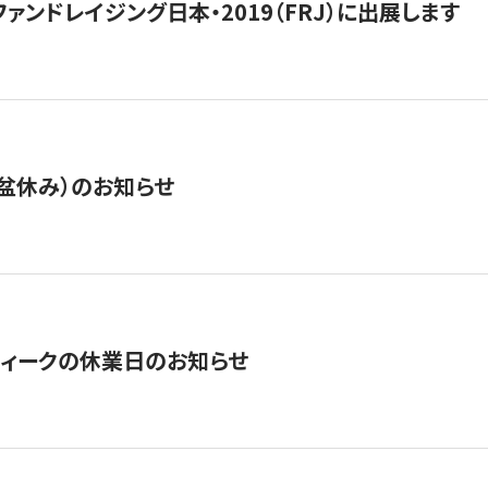
15】ファンドレイジング日本・2019（FRJ）に出展します
盆休み）のお知らせ
ィークの休業日のお知らせ