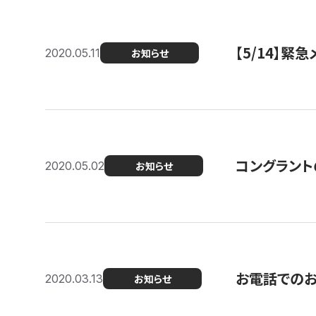
【5/14】緊
2020.05.11
お知らせ
コングラント
2020.05.02
お知らせ
お電話での
2020.03.13
お知らせ