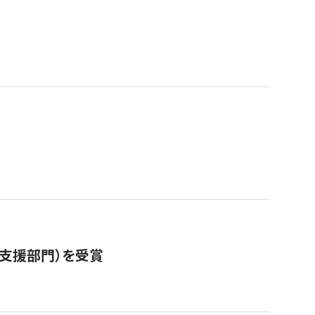
営支援部門）を受賞