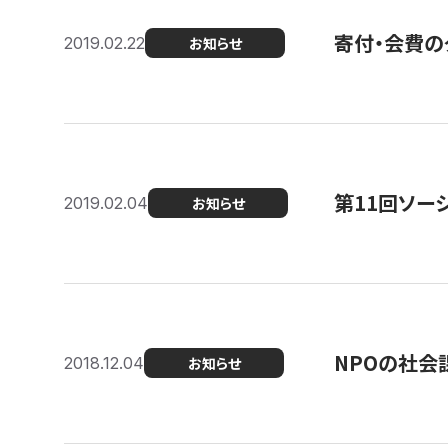
寄付・会費の
2019.02.22
お知らせ
第11回ソー
2019.02.04
お知らせ
NPOの社会
2018.12.04
お知らせ