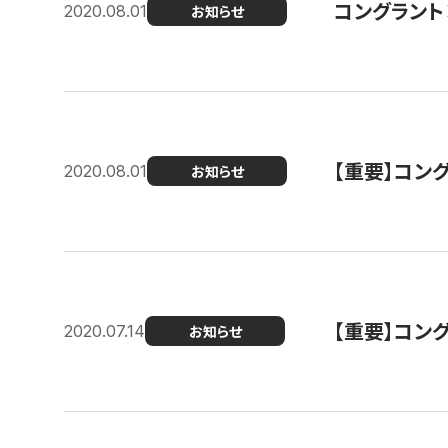
コングラント
2020.08.01
お知らせ
【重要】コン
2020.08.01
お知らせ
【重要】コン
2020.07.14
お知らせ