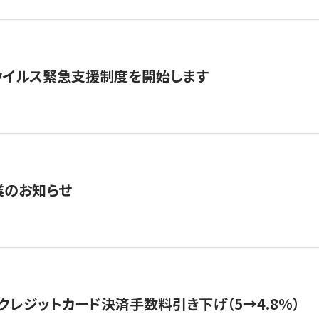
ウイルス緊急支援制度を開始します
業のお知らせ
クレジットカード決済手数料引き下げ（5→4.8%）