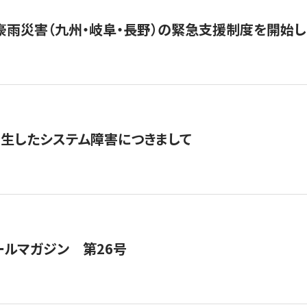
豪雨災害（九州・岐阜・長野）の緊急支援制度を開始し
発生したシステム障害につきまして
ールマガジン 第26号