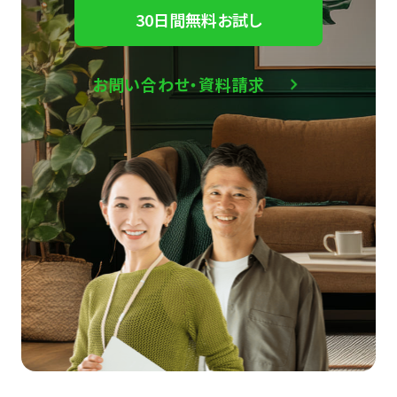
30日間無料お試し
お問い合わせ・資料請求