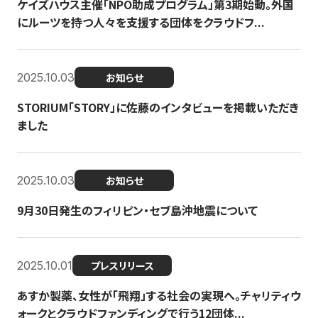
ケイズハウス主催「NPO助成プログラム」第3期始動。外国
にルーツを持つ人々を支援する団体をクラウドフ...
2025.10.03
お知らせ
STORIUM「STORY」に佐藤のインタビューを掲載いただき
ました
2025.10.03
お知らせ
9月30日発生のフィリピン・セブ島沖地震について
2025.10.01
プレスリリース
あすか製薬、女性が「飛翔」する社会の実現へ。チャリティウ
ォークとクラウドファンディングで行う12団体...