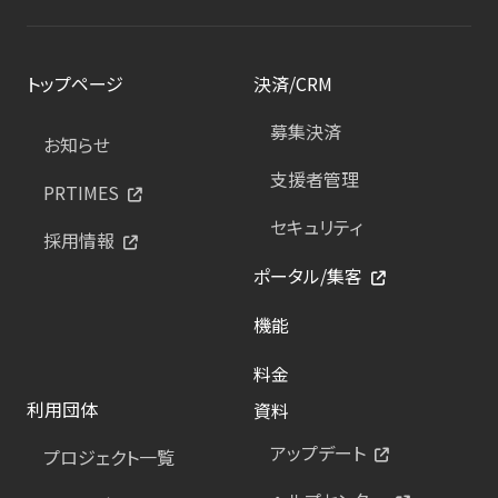
トップページ
決済/CRM
募集決済
お知らせ
支援者管理
PRTIMES
セキュリティ
採用情報
ポータル/集客
機能
料金
利用団体
資料
アップデート
プロジェクト一覧