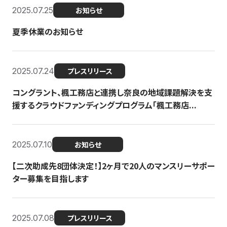
2025.07.25
お知らせ
夏季休業のお知らせ
2025.07.24
プレスリリース
コングラント、楓工務店と連携し奈良の地域課題解決を支
援するクラウドファンディングプログラム「楓工務店...
2025.07.10
お知らせ
【二次助成先8団体決定！】2ヶ月で20人のマンスリーサポー
ター募集を目指します
2025.07.08
プレスリリース