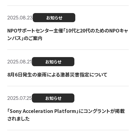
2025.08.23
お知らせ
NPOサポートセンター主催「10代と20代のためのNPOキャ
ンパス」のご案内
2025.08.21
お知らせ
8月6日発生の豪雨による激甚災害指定について
2025.07.25
お知らせ
「Sony Acceleration Platform」にコングラントが掲載
されました