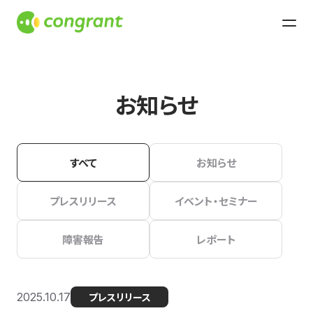
お知らせ
すべて
お知らせ
プレスリリース
イベント・セミナー
障害報告
レポート
2025.10.17
プレスリリース