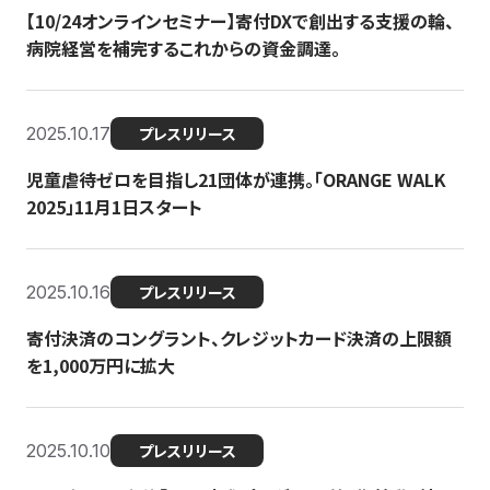
【10/24オンラインセミナー】寄付DXで創出する支援の輪、
病院経営を補完するこれからの資金調達。
2025.10.17
プレスリリース
児童虐待ゼロを目指し21団体が連携。「ORANGE WALK
2025」11月1日スタート
2025.10.16
プレスリリース
寄付決済のコングラント、クレジットカード決済の上限額
を1,000万円に拡大
2025.10.10
プレスリリース