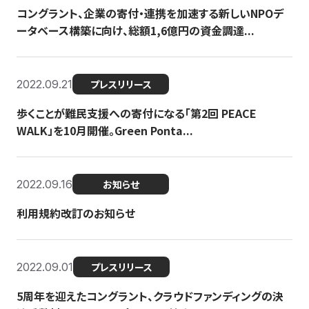
コングラント、企業の寄付・連携を加速する新しいNPOデ
ータベース構築に向け、総額1,6億円の資金調達...
2022.09.21
プレスリリース
歩くことが難民支援への寄付になる「第2回 PEACE
WALK」を10月開催。Green Ponta...
2022.09.16
お知らせ
利用規約改訂のお知らせ
2022.09.01
プレスリリース
5周年を迎えたコングラント、クラウドファンディングの決