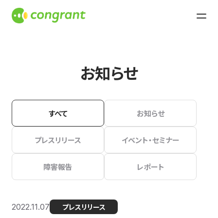
お知らせ
すべて
お知らせ
プレスリリース
イベント・セミナー
障害報告
レポート
2022.11.07
プレスリリース