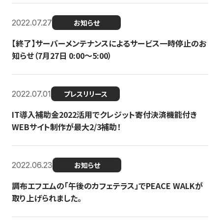
2022.07.27
お知らせ
【終了】サーバーメンテナンスによるサービス一時停止のお
知らせ（7月27日 0:00〜5:00）
2022.07.01
プレスリリース
IT導入補助金2022活用でクレジット寄付決済機能付き
WEBサイト制作が最大2/3補助！
2022.06.23
お知らせ
調布エフエムの「午後のカフェテラス」でPEACE WALKが
取り上げられました。