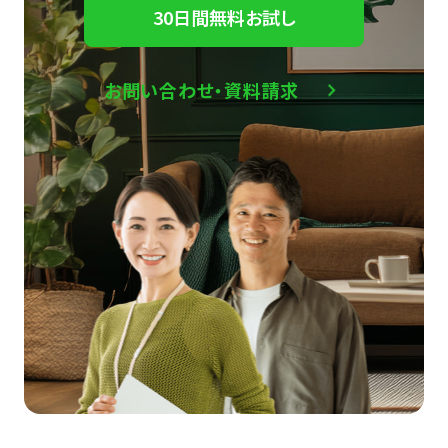
30日間無料お試し
お問い合わせ・資料請求