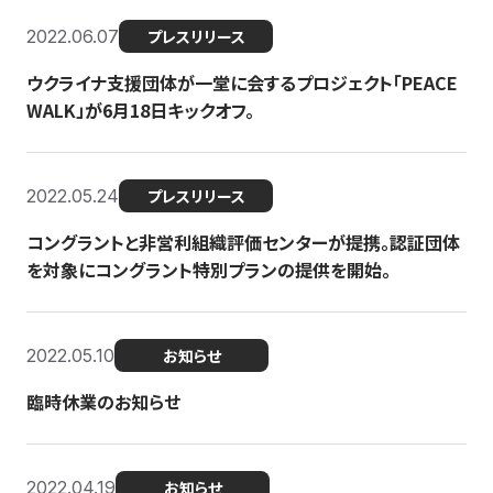
2022.06.07
プレスリリース
ウクライナ支援団体が一堂に会するプロジェクト「PEACE
WALK」が6月18日キックオフ。
2022.05.24
プレスリリース
コングラントと非営利組織評価センターが提携。認証団体
を対象にコングラント特別プランの提供を開始。
2022.05.10
お知らせ
臨時休業のお知らせ
2022.04.19
お知らせ