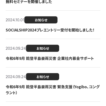
無料セミナーを開催しました
2024.10.01
お知らせ
SOCIALSHIP2024プレエントリー受付を開始しました！
2024.09.24
お知らせ
令和6年9月 能登半島豪雨災害 企業社内募金サポート
2024.09.24
お知らせ
令和6年9月 能登半島豪雨災害 緊急支援（Yogibo、コング
ラント）