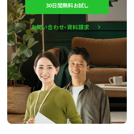
30日間無料お試し
お問い合わせ・資料請求