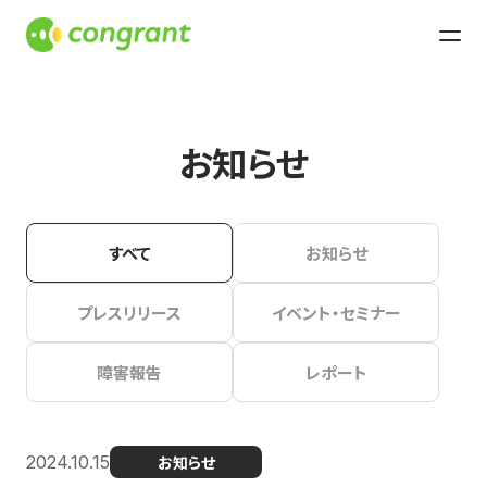
お知らせ
すべて
お知らせ
プレスリリース
イベント・セミナー
障害報告
レポート
2024.10.15
お知らせ