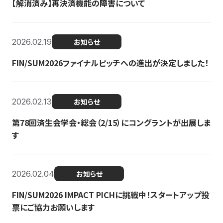
【解消済み】再決済機能の障害について
2026.02.19
お知らせ
FIN/SUM2026ファイナルピッチへの進出が決定しました！
2026.02.13
お知らせ
第78回済生会学会・総会（2/15）にコングラントが出展しま
す
2026.02.04
お知らせ
FIN/SUM2026 IMPACT PICHに挑戦中！スタートアップ投
票にご協力お願いします