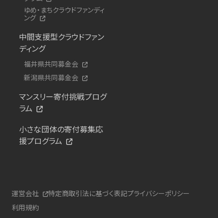
ゆめ・まちクラウドファンディ
ング
中間支援型クラウドファン
ディング
福井県共同募金会
新潟県共同募金会
マンスリー寄付挑戦プログ
ラム
小さな団体の寄付募集応
援プログラム
運営会社
特定商取引法に基づく表記
プライバシーポリシー
利用規約