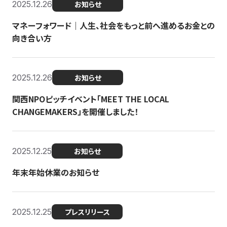
2025.12.26
お知らせ
マネーフォワード｜人生、社会をもっと前へ進めるお金との
向き合い方
2025.12.26
お知らせ
関西NPOピッチイベント「MEET THE LOCAL
CHANGEMAKERS」を開催しました！
2025.12.25
お知らせ
年末年始休業のお知らせ
2025.12.25
プレスリリース