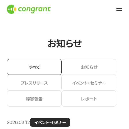
お知らせ
すべて
お知らせ
プレスリリース
イベント・セミナー
障害報告
レポート
2026.03.12
イベント・セミナー