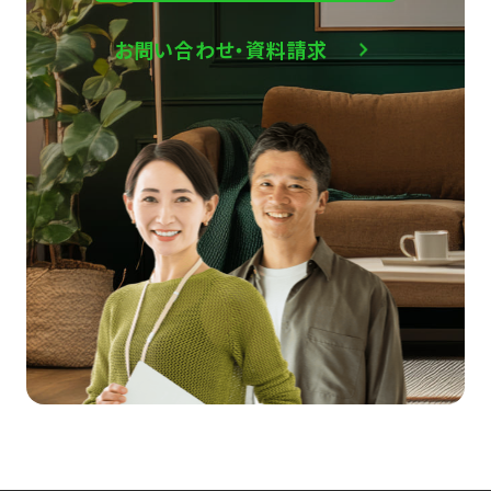
お問い合わせ・資料請求