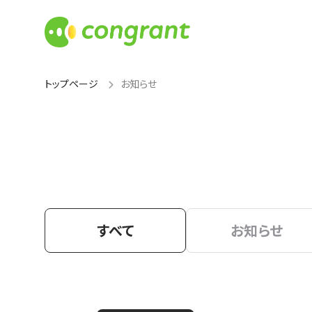
トップページ
お知らせ
すべて
お知らせ