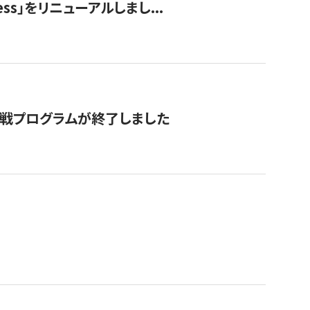
ss」をリニューアルしまし...
付挑戦プログラムが終了しました