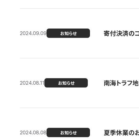
寄付決済のコン
2024.09.09
お知らせ
南海トラフ地
2024.08.11
お知らせ
夏季休業の
2024.08.08
お知らせ