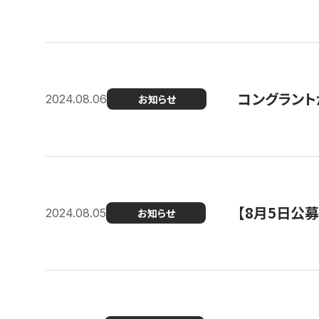
コングラント
2024.08.06
お知らせ
【8月5日公
2024.08.05
お知らせ