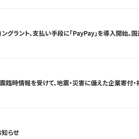
グラント、支払い手段に「PayPay」を導入開始。国連
震臨時情報を受けて、地震・災害に備えた企業寄付・
お知らせ