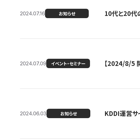
10代と20
2024.07.16
お知らせ
【2024/8/5
2024.07.09
イベント・セミナー
KDDI運営サ
2024.06.03
お知らせ