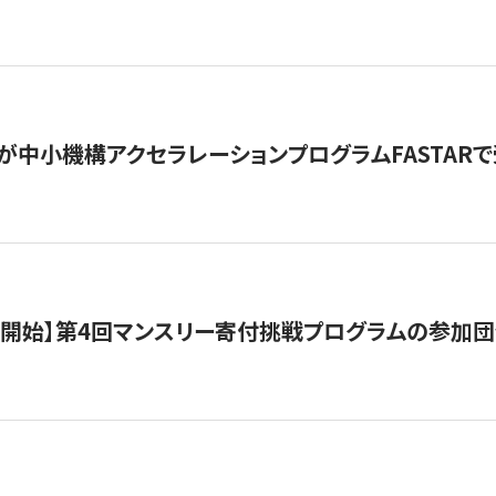
が中小機構アクセラレーションプログラムFASTAR
募開始】第4回マンスリー寄付挑戦プログラムの参加