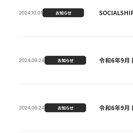
SOCIALS
2024.10.01
お知らせ
令和6年9月
2024.09.24
お知らせ
令和6年9月 
2024.09.24
お知らせ