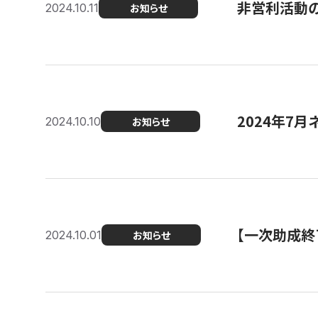
非営利活動のた
2024.10.11
お知らせ
2024年7月
2024.10.10
お知らせ
【一次助成終
2024.10.01
お知らせ