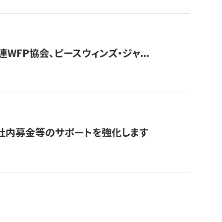
WFP協会、ピースウィンズ・ジャ...
社内募金等のサポートを強化します