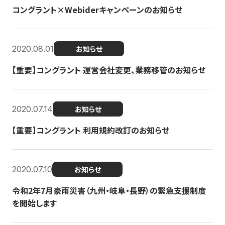
コングラント×Webiderキャンペーンのお知らせ
2020.08.01
お知らせ
【重要】コングラント 運営会社変更、業務移管のお知らせ
2020.07.14
お知らせ
【重要】コングラント 利用規約改訂のお知らせ
2020.07.10
お知らせ
令和2年7月豪雨災害（九州・岐阜・長野）の緊急支援制度
を開始します