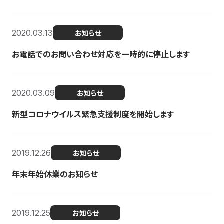
2020.03.13
お知らせ
お電話でのお問い合わせ対応を一時的に停止します
2020.03.09
お知らせ
新型コロナウイルス緊急支援制度を開始します
2019.12.26
お知らせ
年末年始休業のお知らせ
2019.12.25
お知らせ