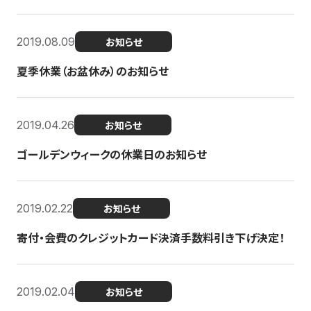
2019.08.09
お知らせ
夏季休業（お盆休み）のお知らせ
2019.04.26
お知らせ
ゴールデンウィークの休業日のお知らせ
2019.02.22
お知らせ
寄付・会費のクレジットカード決済手数料引き下げ決定！
2019.02.04
お知らせ