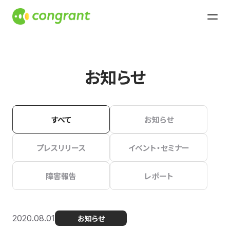
お知らせ
すべて
お知らせ
プレスリリース
イベント・セミナー
障害報告
レポート
2020.08.01
お知らせ