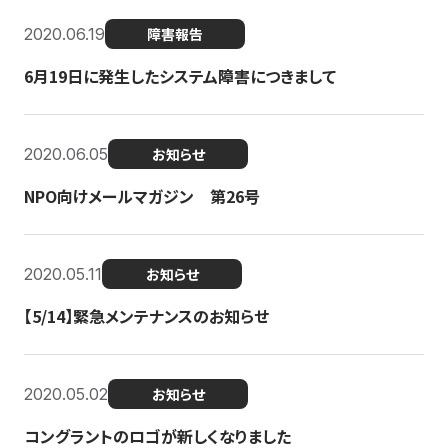
2020.06.19
障害報告
6月19日に発生したシステム障害につきまして
2020.06.05
お知らせ
NPO向けメールマガジン 第26号
2020.05.11
お知らせ
【5/14】緊急メンテナンスのお知らせ
2020.05.02
お知らせ
コングラントのロゴが新しくなりました