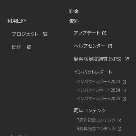
料金
利用団体
資料
アップデート
プロジェクト一覧
ヘルプセンター
団体一覧
顧客満足度調査（NPS）
インパクトレポート
インパクトレポート2023
インパクトレポート2024
インパクトレポート2025
周年コンテンツ
7周年記念コンテンツ
5周年記念コンテンツ