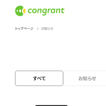
トップページ
お知らせ
すべて
お知らせ