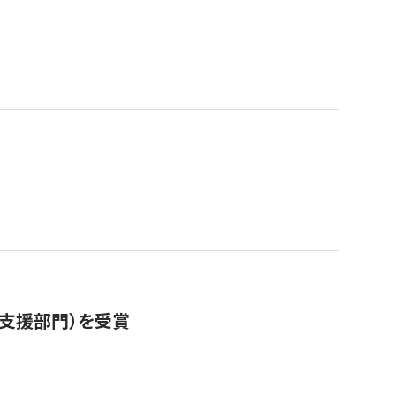
営支援部門）を受賞