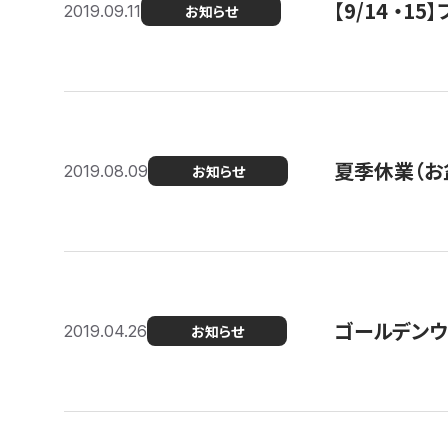
【9/14 ・
2019.09.11
お知らせ
夏季休業（お
2019.08.09
お知らせ
ゴールデンウ
2019.04.26
お知らせ