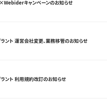
×Webiderキャンペーンのお知らせ
グラント 運営会社変更、業務移管のお知らせ
グラント 利用規約改訂のお知らせ