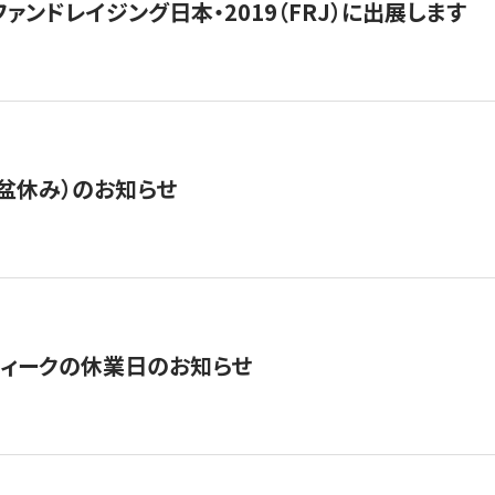
15】ファンドレイジング日本・2019（FRJ）に出展します
盆休み）のお知らせ
ィークの休業日のお知らせ