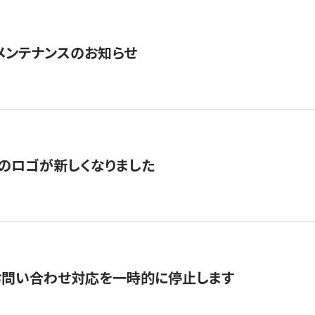
急メンテナンスのお知らせ
のロゴが新しくなりました
お問い合わせ対応を一時的に停止します