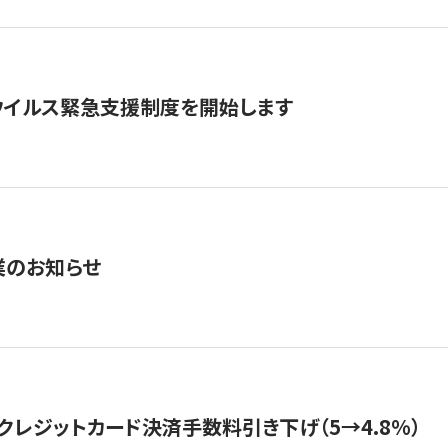
ウイルス緊急支援制度を開始します
業のお知らせ
クレジットカード決済手数料引き下げ（5→4.8%）