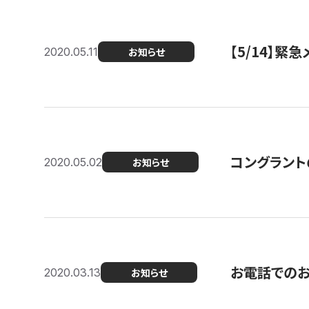
【5/14】緊
2020.05.11
お知らせ
コングラント
2020.05.02
お知らせ
お電話での
2020.03.13
お知らせ