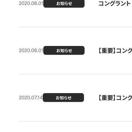
コングラント
2020.08.01
お知らせ
【重要】コン
2020.08.01
お知らせ
【重要】コン
2020.07.14
お知らせ