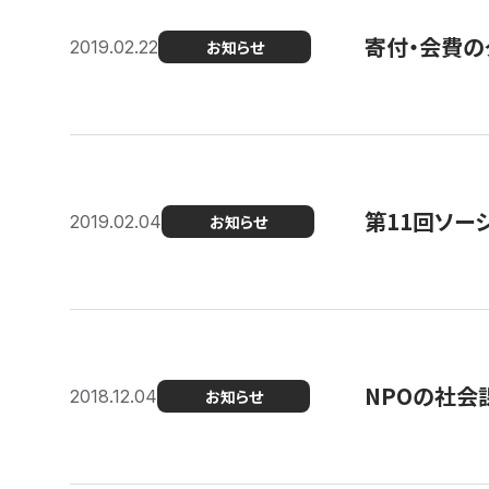
寄付・会費の
2019.02.22
お知らせ
第11回ソー
2019.02.04
お知らせ
NPOの社会
2018.12.04
お知らせ