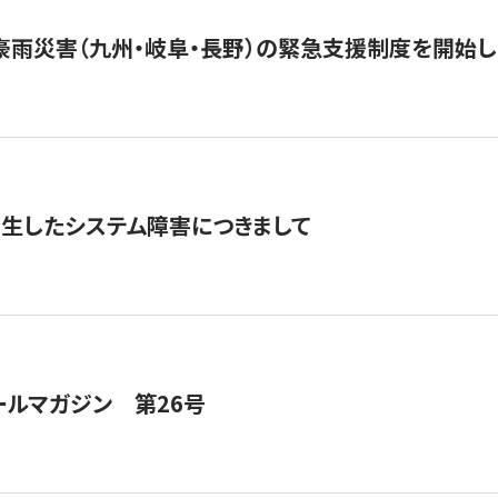
豪雨災害（九州・岐阜・長野）の緊急支援制度を開始し
発生したシステム障害につきまして
ールマガジン 第26号