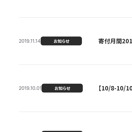
寄付月間20
2019.11.14
お知らせ
【10/8-1
2019.10.01
お知らせ