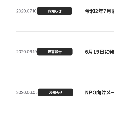
令和2年7月
2020.07.10
お知らせ
6月19日に
2020.06.19
障害報告
NPO向けメ
2020.06.05
お知らせ