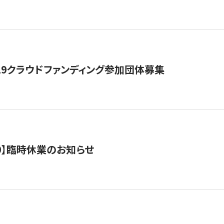
19クラウドファンディング参加団体募集
0/10】臨時休業のお知らせ