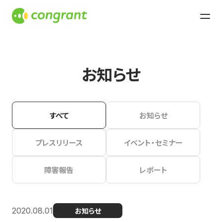
お知らせ
すべて
お知らせ
プレスリリース
イベント・セミナー
障害報告
レポート
2020.08.01
お知らせ