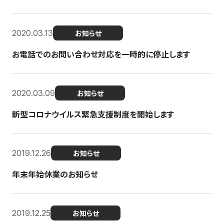
2020.03.13
お知らせ
お電話でのお問い合わせ対応を一時的に停止します
2020.03.09
お知らせ
新型コロナウイルス緊急支援制度を開始します
2019.12.26
お知らせ
年末年始休業のお知らせ
2019.12.25
お知らせ