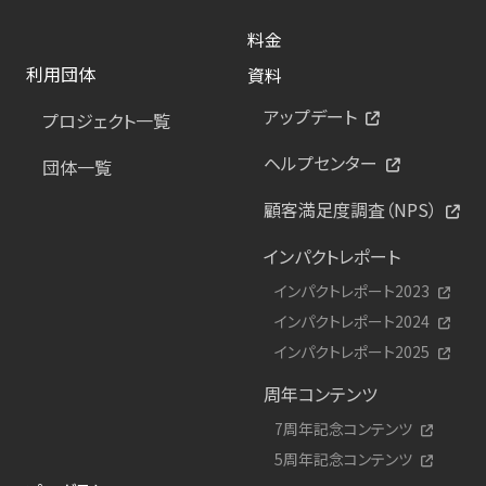
料金
利用団体
資料
アップデート
プロジェクト一覧
ヘルプセンター
団体一覧
顧客満足度調査（NPS）
インパクトレポート
インパクトレポート2023
インパクトレポート2024
インパクトレポート2025
周年コンテンツ
7周年記念コンテンツ
5周年記念コンテンツ