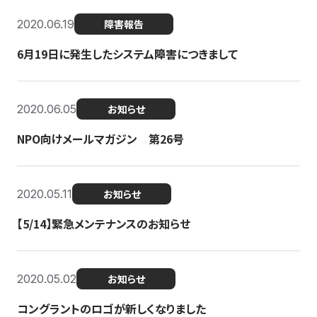
2020.06.19
障害報告
6月19日に発生したシステム障害につきまして
2020.06.05
お知らせ
NPO向けメールマガジン 第26号
2020.05.11
お知らせ
【5/14】緊急メンテナンスのお知らせ
2020.05.02
お知らせ
コングラントのロゴが新しくなりました