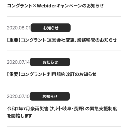
コングラント×Webiderキャンペーンのお知らせ
2020.08.01
お知らせ
【重要】コングラント 運営会社変更、業務移管のお知らせ
2020.07.14
お知らせ
【重要】コングラント 利用規約改訂のお知らせ
2020.07.10
お知らせ
令和2年7月豪雨災害（九州・岐阜・長野）の緊急支援制度
を開始します