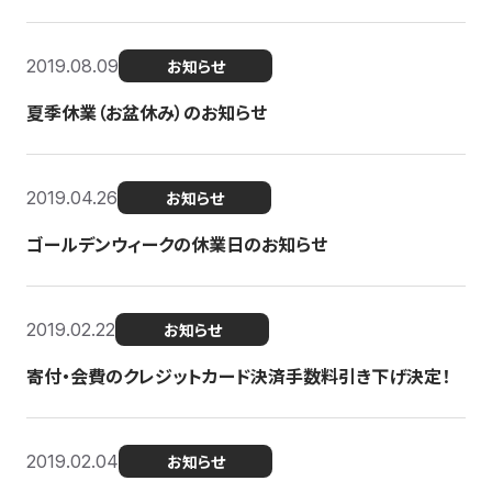
2019.08.09
お知らせ
夏季休業（お盆休み）のお知らせ
2019.04.26
お知らせ
ゴールデンウィークの休業日のお知らせ
2019.02.22
お知らせ
寄付・会費のクレジットカード決済手数料引き下げ決定！
2019.02.04
お知らせ