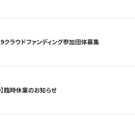
19クラウドファンディング参加団体募集
0/10】臨時休業のお知らせ