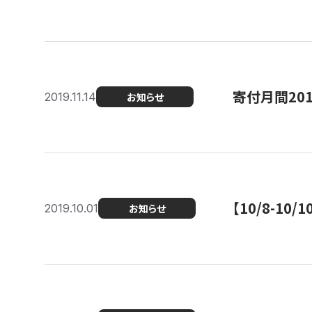
寄付月間20
2019.11.14
お知らせ
【10/8-1
2019.10.01
お知らせ