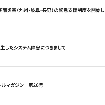
豪雨災害（九州・岐阜・長野）の緊急支援制度を開始し
発生したシステム障害につきまして
ールマガジン 第26号