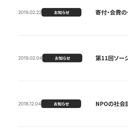
寄付・会費の
2019.02.22
お知らせ
第11回ソー
2019.02.04
お知らせ
NPOの社会
2018.12.04
お知らせ