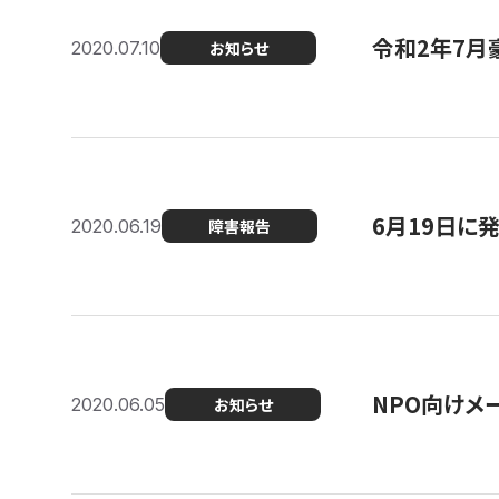
令和2年7月
2020.07.10
お知らせ
6月19日に
2020.06.19
障害報告
NPO向けメ
2020.06.05
お知らせ