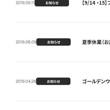
【9/14 ・
2019.09.11
お知らせ
夏季休業（お
2019.08.09
お知らせ
ゴールデンウ
2019.04.26
お知らせ