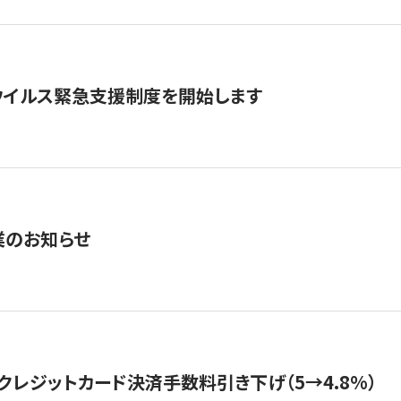
ウイルス緊急支援制度を開始します
業のお知らせ
クレジットカード決済手数料引き下げ（5→4.8%）