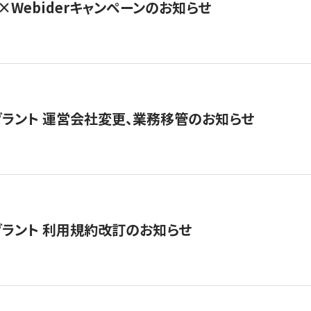
×Webiderキャンペーンのお知らせ
グラント 運営会社変更、業務移管のお知らせ
グラント 利用規約改訂のお知らせ