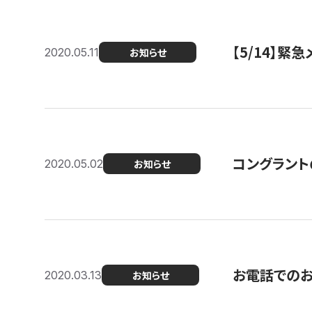
【5/14】緊
2020.05.11
お知らせ
コングラント
2020.05.02
お知らせ
お電話での
2020.03.13
お知らせ