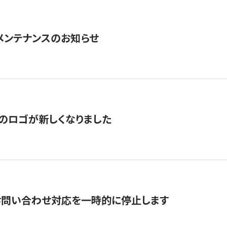
急メンテナンスのお知らせ
のロゴが新しくなりました
お問い合わせ対応を一時的に停止します