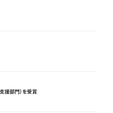
営支援部門）を受賞