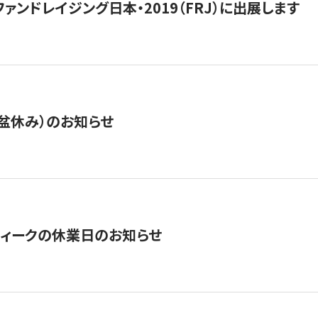
15】ファンドレイジング日本・2019（FRJ）に出展します
盆休み）のお知らせ
ィークの休業日のお知らせ