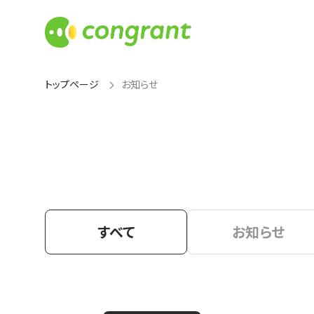
トップページ
お知らせ
すべて
お知らせ