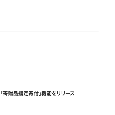
「寄贈品指定寄付」機能をリリース