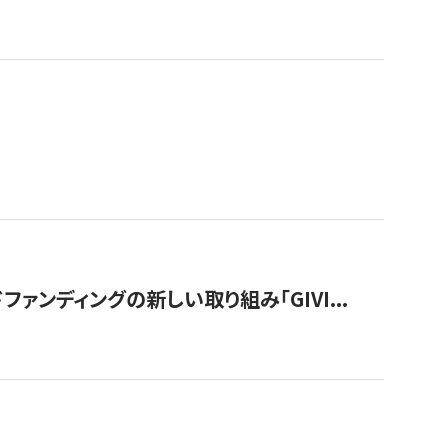
ンディングの新しい取り組み「GIVI...