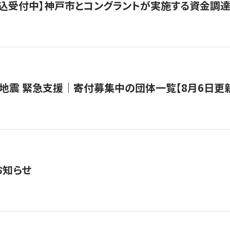
で申込受付中】神戸市とコングラントが実施する資金調達・
地震 緊急支援｜寄付募集中の団体一覧【8月6日更
お知らせ