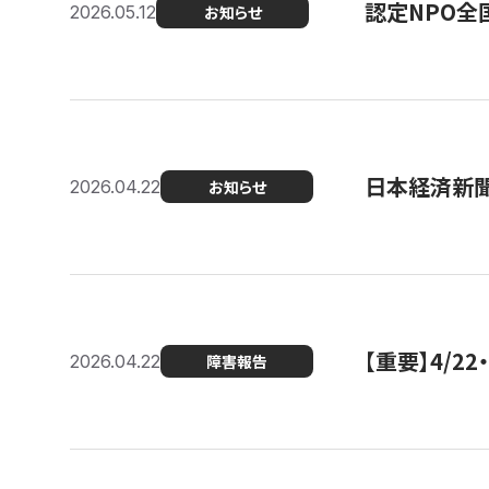
認定NPO全
2026.05.12
お知らせ
日本経済新
2026.04.22
お知らせ
【重要】4/
2026.04.22
障害報告