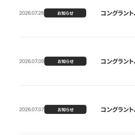
コングラント
2026.07.28
お知らせ
コングラント
2026.07.09
お知らせ
コングラント
2026.07.07
お知らせ