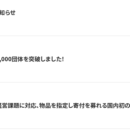
知らせ
,000団体を突破しました！
営課題に対応、物品を指定し寄付を募れる国内初の