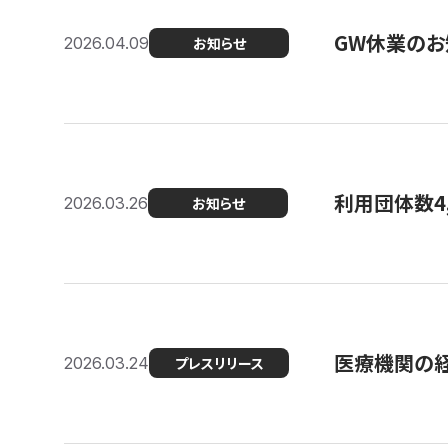
GW休業のお
2026.04.09
お知らせ
利用団体数4
2026.03.26
お知らせ
医療機関の経
2026.03.24
プレスリリース