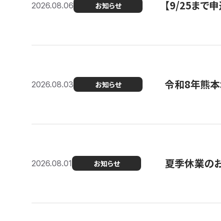
【9/25ま
2026.08.06
お知らせ
令和8年熊本
2026.08.03
お知らせ
夏季休業の
2026.08.01
お知らせ