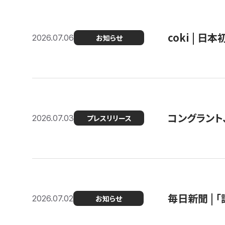
coki | 
2026.07.06
お知らせ
コングラント
2026.07.03
プレスリリース
毎日新聞 |
2026.07.02
お知らせ