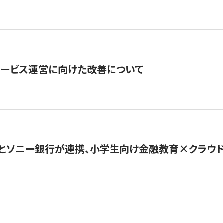
サービス運営に向けた改善について
とソニー銀行が連携、小学生向け金融教育×クラウドファ