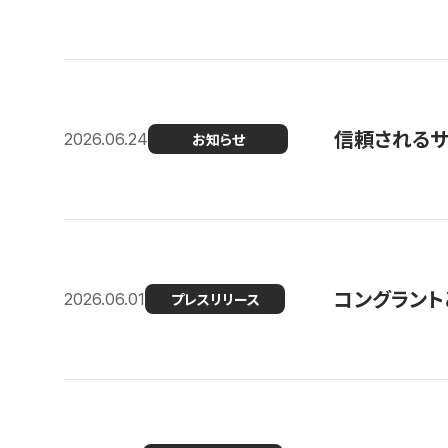
信頼される
2026.06.24
お知らせ
コングラント
2026.06.01
プレスリリース