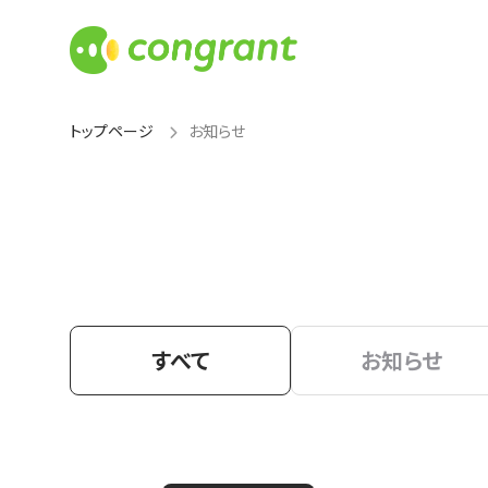
トップページ
お知らせ
すべて
お知らせ