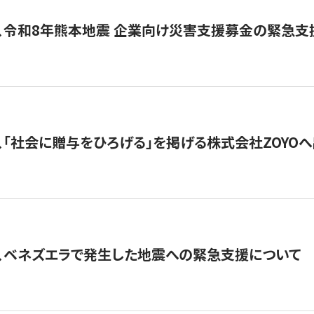
、令和8年熊本地震 企業向け災害支援募金の緊急支
、「社会に贈与をひろげる」を掲げる株式会社ZOYO
、ベネズエラで発生した地震への緊急支援について