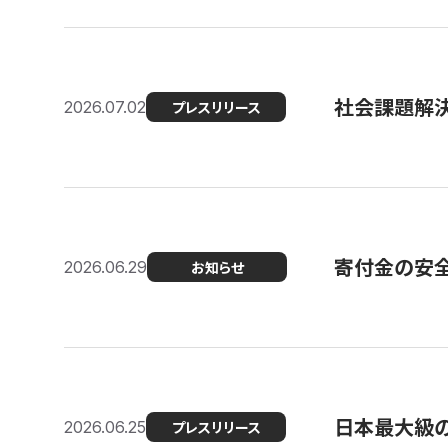
社会課題解決
2026.07.02
プレスリリース
寄付金の安
2026.06.29
お知らせ
日本最大級の認
2026.06.25
プレスリリース