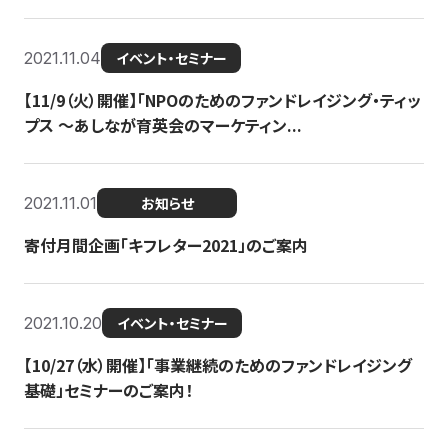
2021.11.04
イベント・セミナー
【11/9（火）開催】「NPOのためのファンドレイジング・ティッ
プス 〜あしなが育英会のマーケティン...
2021.11.01
お知らせ
寄付月間企画「キフレター2021」のご案内
2021.10.20
イベント・セミナー
【10/27（水）開催】「事業継続のためのファンドレイジング
基礎」セミナーのご案内！