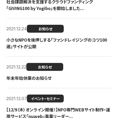
社会課題解決を支援するクラウドファンディング
「GIVING100 by Yogibo」を開始しました...
2021.12.24
お知らせ
小さなNPOを後押しする「ファンドレイジングのコツ100
選」サイトが公開
2021.12.22
お知らせ
年末年始休業のお知らせ
2021.12.07
イベント・セミナー
【12/9（木）オンライン開催！】NPO専門WEBサイト制作・運
用サービス「nuweb」事業リーダー...