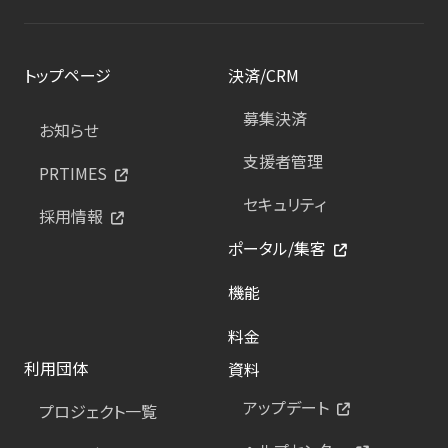
トップページ
決済/CRM
募集決済
お知らせ
支援者管理
PRTIMES
セキュリティ
採用情報
ポータル/集客
機能
料金
利用団体
資料
アップデート
プロジェクト一覧