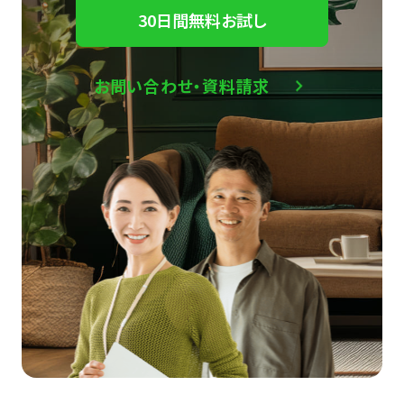
30日間無料お試し
お問い合わせ・資料請求