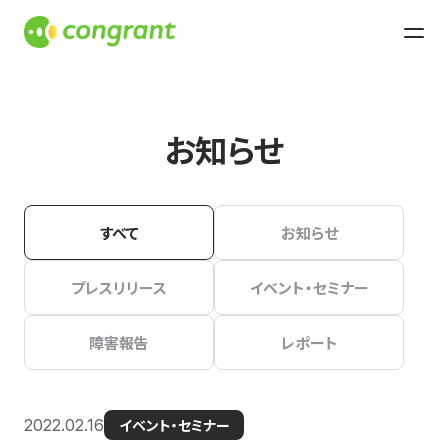
お知らせ
すべて
お知らせ
プレスリリース
イベント・セミナー
障害報告
レポート
2022.02.16
イベント・セミナー