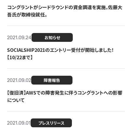
コングラントがシードラウンドの資金調達を実施。佐藤大
吾氏が取締役就任。
2021.09.24
お知らせ
SOCIALSHIP2021のエントリー受付が開始しました！
【10/22まで】
2021.09.02
障害報告
【復旧済】AWSでの障害発生に伴うコングラントへの影響
について
2021.09.01
プレスリリース