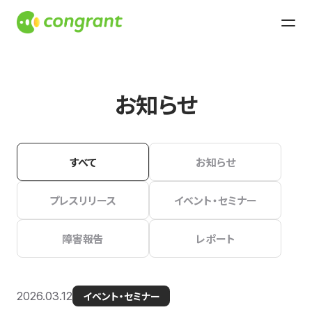
お知らせ
すべて
お知らせ
プレスリリース
イベント・セミナー
障害報告
レポート
2026.03.12
イベント・セミナー