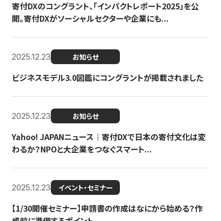
寄付DXのコングラント、「インパクトレポート2025」を公
開。寄付DXがソーシャルセクターや企業にも...
2025.12.23
お知らせ
ビジネスモデル3.0図鑑にコングラントが掲載されました
2025.12.23
お知らせ
Yahoo! JAPANニュース｜寄付DXで日本の寄付文化は変
わるか？NPOと大企業をつなぐスマート...
2025.12.23
イベント・セミナー
【1/30開催セミナー】申請書の作成はなにから始める？作
成前に準備するポイント