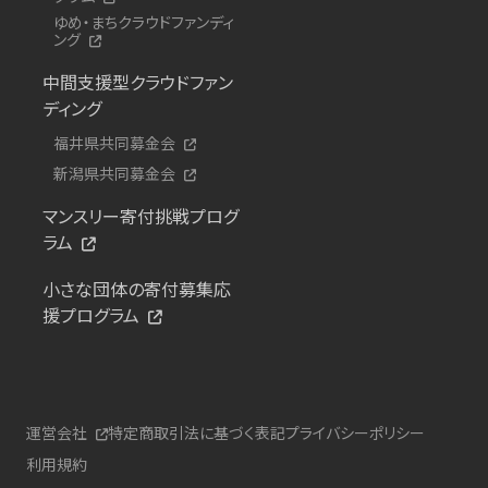
ゆめ・まちクラウドファンディ
ング
中間支援型クラウドファン
ディング
福井県共同募金会
新潟県共同募金会
マンスリー寄付挑戦プログ
ラム
小さな団体の寄付募集応
援プログラム
運営会社
特定商取引法に基づく表記
プライバシーポリシー
利用規約