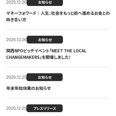
2025.12.26
お知らせ
マネーフォワード｜人生、社会をもっと前へ進めるお金との
向き合い方
2025.12.26
お知らせ
関西NPOピッチイベント「MEET THE LOCAL
CHANGEMAKERS」を開催しました！
2025.12.25
お知らせ
年末年始休業のお知らせ
2025.12.25
プレスリリース