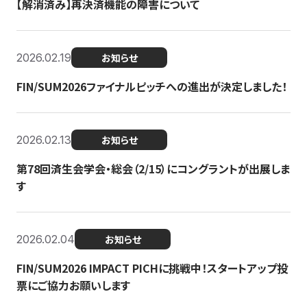
【解消済み】再決済機能の障害について
2026.02.19
お知らせ
FIN/SUM2026ファイナルピッチへの進出が決定しました！
2026.02.13
お知らせ
第78回済生会学会・総会（2/15）にコングラントが出展しま
す
2026.02.04
お知らせ
FIN/SUM2026 IMPACT PICHに挑戦中！スタートアップ投
票にご協力お願いします