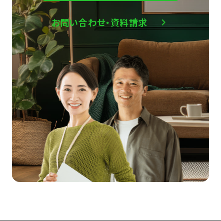
お問い合わせ・資料請求