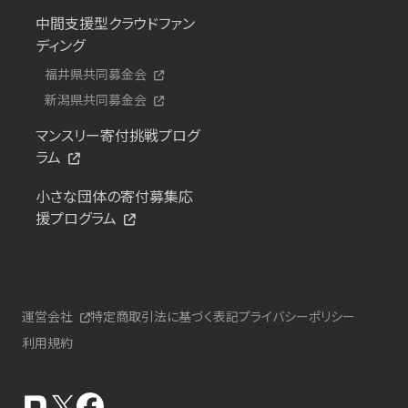
中間支援型クラウドファン
ディング
福井県共同募金会
新潟県共同募金会
マンスリー寄付挑戦プログ
ラム
小さな団体の寄付募集応
援プログラム
運営会社
特定商取引法に基づく表記
プライバシーポリシー
利用規約