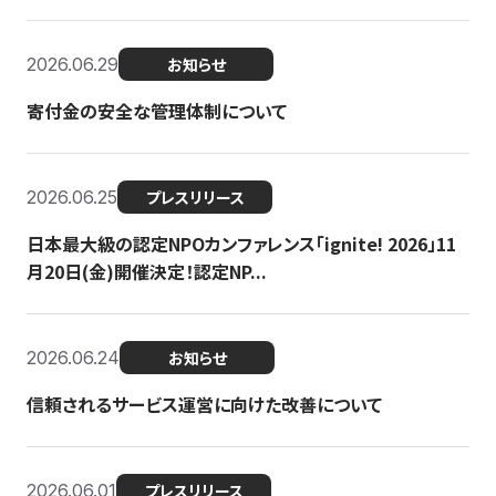
2026.06.29
お知らせ
寄付金の安全な管理体制について
2026.06.25
プレスリリース
日本最大級の認定NPOカンファレンス「ignite! 2026」11
月20日(金)開催決定！認定NP...
2026.06.24
お知らせ
信頼されるサービス運営に向けた改善について
2026.06.01
プレスリリース