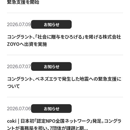
緊急支援を開始
2026.07.09
お知らせ
コングラント、「社会に贈与をひろげる」を掲げる株式会社
ZOYOへ出資を実施
2026.07.07
お知らせ
コングラント、ベネズエラで発生した地震への緊急支援に
ついて
2026.07.06
お知らせ
coki | 日本初「認定NPO全国ネットワーク」発足。コングラ
ントが事務局を担い、7団体が課題と期...