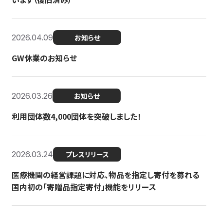
2026.04.09
お知らせ
GW休業のお知らせ
2026.03.26
お知らせ
利用団体数4,000団体を突破しました！
2026.03.24
プレスリリース
医療機関の経営課題に対応、物品を指定し寄付を募れる
国内初の「寄贈品指定寄付」機能をリリース