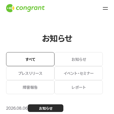
お知らせ
すべて
お知らせ
プレスリリース
イベント・セミナー
障害報告
レポート
2026.08.06
お知らせ