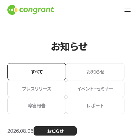
お知らせ
すべて
お知らせ
プレスリリース
イベント・セミナー
障害報告
レポート
2026.08.06
お知らせ