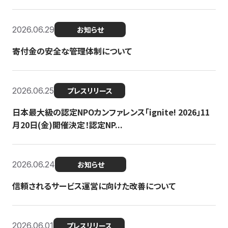
2026.06.29
お知らせ
寄付金の安全な管理体制について
2026.06.25
プレスリリース
日本最大級の認定NPOカンファレンス「ignite! 2026」11
月20日(金)開催決定！認定NP...
2026.06.24
お知らせ
信頼されるサービス運営に向けた改善について
2026.06.01
プレスリリース