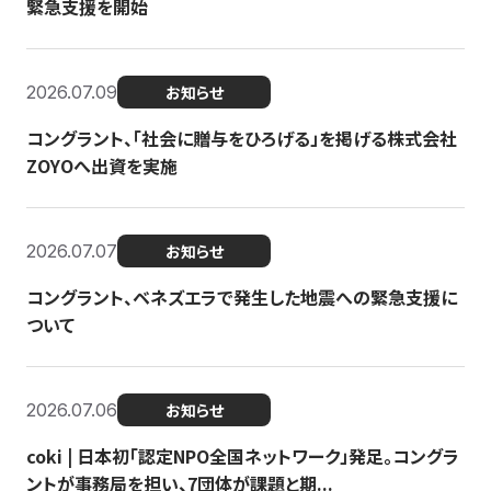
緊急支援を開始
2026.07.09
お知らせ
コングラント、「社会に贈与をひろげる」を掲げる株式会社
ZOYOへ出資を実施
2026.07.07
お知らせ
コングラント、ベネズエラで発生した地震への緊急支援に
ついて
2026.07.06
お知らせ
coki | 日本初「認定NPO全国ネットワーク」発足。コングラ
ントが事務局を担い、7団体が課題と期...