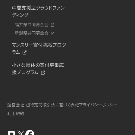
中間支援型クラウドファン
ディング
福井県共同募金会
新潟県共同募金会
マンスリー寄付挑戦プログ
ラム
小さな団体の寄付募集応
援プログラム
運営会社
特定商取引法に基づく表記
プライバシーポリシー
利用規約