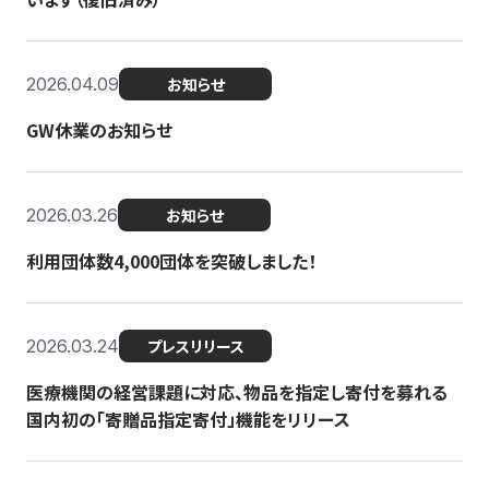
2026.04.09
お知らせ
GW休業のお知らせ
2026.03.26
お知らせ
利用団体数4,000団体を突破しました！
2026.03.24
プレスリリース
医療機関の経営課題に対応、物品を指定し寄付を募れる
国内初の「寄贈品指定寄付」機能をリリース