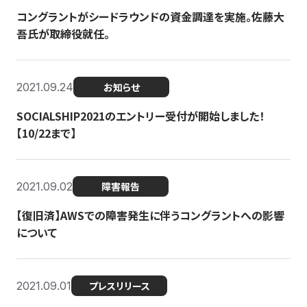
コングラントがシードラウンドの資金調達を実施。佐藤大
吾氏が取締役就任。
2021.09.24
お知らせ
SOCIALSHIP2021のエントリー受付が開始しました！
【10/22まで】
2021.09.02
障害報告
【復旧済】AWSでの障害発生に伴うコングラントへの影響
について
2021.09.01
プレスリリース