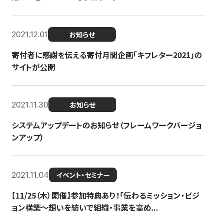
2021.12.01
お知らせ
寄付者に感謝を伝える寄付月間企画「キフレター2021」の
サイトが公開
2021.11.30
お知らせ
システムアップデートのお知らせ（フレームワークバージョ
ンアップ）
2021.11.04
イベント・セミナー
【11/25（木）開催】参加特典あり！「伝わるミッション・ビジ
ョン構築〜想いを紡いで組織・事業を高め...