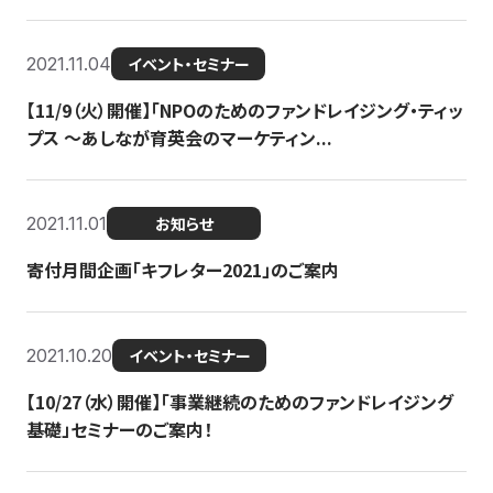
2021.11.04
イベント・セミナー
【11/9（火）開催】「NPOのためのファンドレイジング・ティッ
プス 〜あしなが育英会のマーケティン...
2021.11.01
お知らせ
寄付月間企画「キフレター2021」のご案内
2021.10.20
イベント・セミナー
【10/27（水）開催】「事業継続のためのファンドレイジング
基礎」セミナーのご案内！