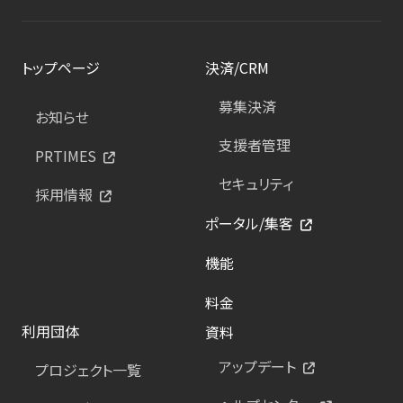
トップページ
決済/CRM
募集決済
お知らせ
支援者管理
PRTIMES
セキュリティ
採用情報
ポータル/集客
機能
料金
利用団体
資料
アップデート
プロジェクト一覧