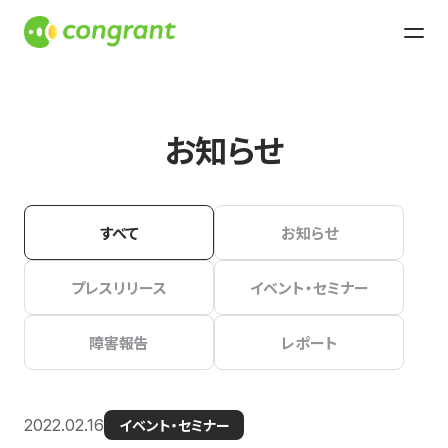
お知らせ
すべて
お知らせ
プレスリリース
イベント・セミナー
障害報告
レポート
2022.02.16
イベント・セミナー