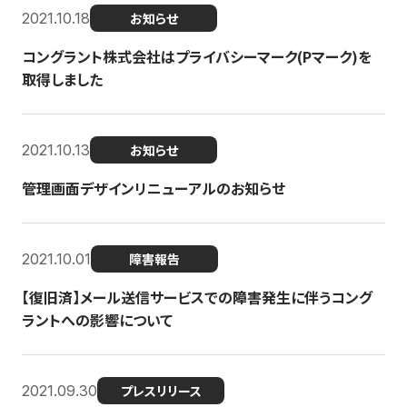
2021.10.18
お知らせ
コングラント株式会社はプライバシーマーク(Pマーク)を
取得しました
2021.10.13
お知らせ
管理画面デザインリニューアルのお知らせ
2021.10.01
障害報告
【復旧済】メール送信サービスでの障害発生に伴うコング
ラントへの影響について
2021.09.30
プレスリリース