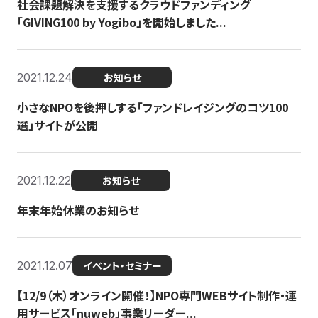
社会課題解決を支援するクラウドファンディング
「GIVING100 by Yogibo」を開始しました...
2021.12.24
お知らせ
小さなNPOを後押しする「ファンドレイジングのコツ100
選」サイトが公開
2021.12.22
お知らせ
年末年始休業のお知らせ
2021.12.07
イベント・セミナー
【12/9（木）オンライン開催！】NPO専門WEBサイト制作・運
用サービス「nuweb」事業リーダー...