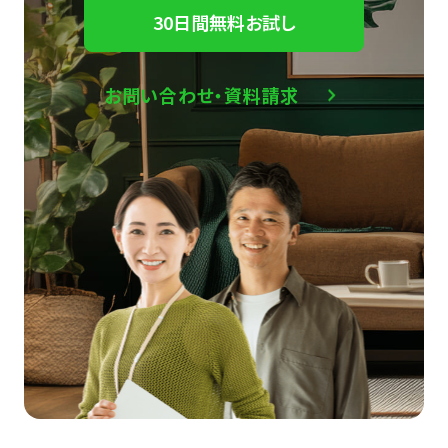
30日間無料お試し
お問い合わせ・資料請求