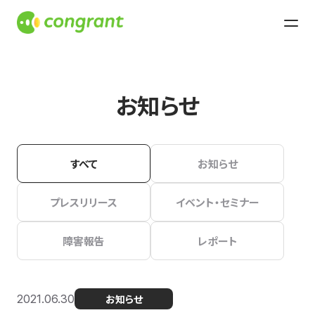
お知らせ
すべて
お知らせ
プレスリリース
イベント・セミナー
障害報告
レポート
2021.06.30
お知らせ