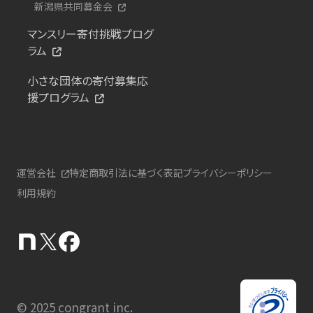
新潟県共同募金会
マンスリー寄付挑戦プログ
ラム
小さな団体の寄付募集応
援プログラム
運営会社
特定商取引法に基づく表記
プライバシーポリシー
利用規約
© 2025 congrant inc.