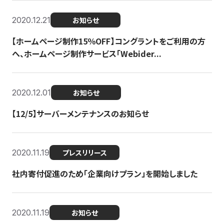
2020.12.21
お知らせ
【ホームページ制作15％OFF】コングラントをご利用の方
へ、ホームページ制作サービス「Webider...
2020.12.01
お知らせ
【12/5】サーバーメンテナンスのお知らせ
2020.11.19
プレスリリース
社内寄付促進のため「企業向けプラン」を開始しました
2020.11.19
お知らせ