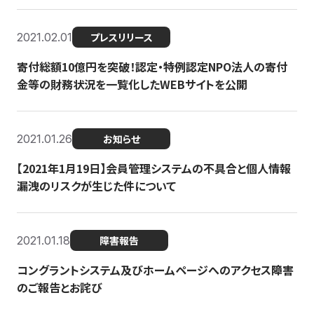
2021.02.01
プレスリリース
寄付総額10億円を突破！認定・特例認定NPO法人の寄付
金等の財務状況を一覧化したWEBサイトを公開
2021.01.26
お知らせ
【2021年1月19日】会員管理システムの不具合と個人情報
漏洩のリスクが生じた件について
2021.01.18
障害報告
コングラントシステム及びホームページへのアクセス障害
のご報告とお詫び