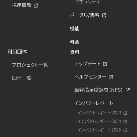
セキュリティ
採用情報
ポータル/集客
機能
料金
利用団体
資料
アップデート
プロジェクト一覧
ヘルプセンター
団体一覧
顧客満足度調査（NPS）
インパクトレポート
インパクトレポート2023
インパクトレポート2024
インパクトレポート2025