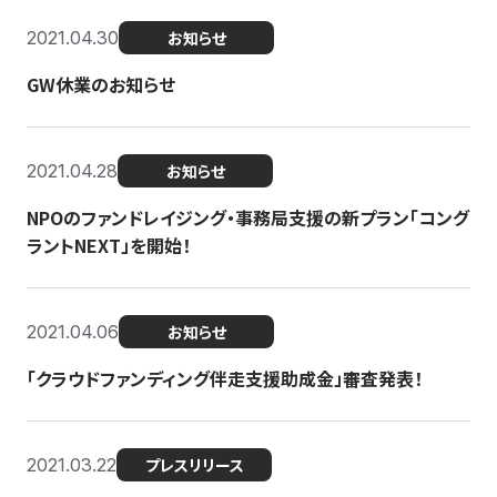
2021.04.30
お知らせ
GW休業のお知らせ
2021.04.28
お知らせ
NPOのファンドレイジング・事務局支援の新プラン「コング
ラントNEXT」を開始！
2021.04.06
お知らせ
「クラウドファンディング伴走支援助成金」審査発表！
2021.03.22
プレスリリース