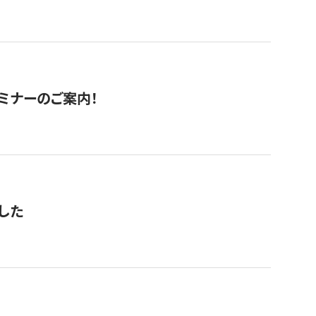
セミナーのご案内！
した