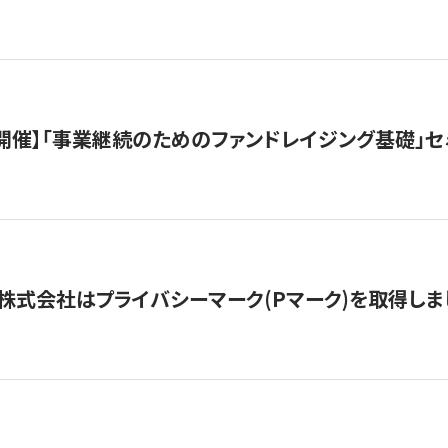
（水）開催】「事業継続のためのファンドレイジング基礎」
株式会社はプライバシーマーク(Pマーク)を取得しま