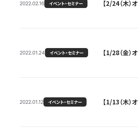
【2/24（
2022.02.16
イベント・セミナー
【1/28（金
2022.01.24
イベント・セミナー
【1/13（木
2022.01.12
イベント・セミナー