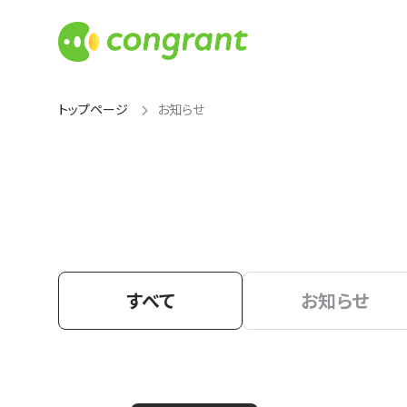
トップページ
お知らせ
すべて
お知らせ