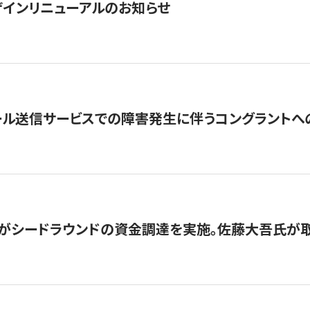
インリニューアルのお知らせ
ール送信サービスでの障害発生に伴うコングラントへ
がシードラウンドの資金調達を実施。佐藤大吾氏が