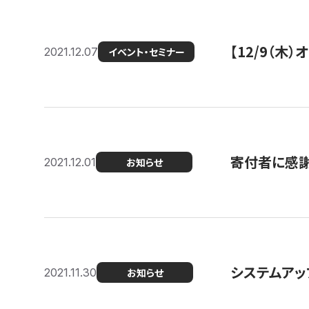
【12/9（木
2021.12.07
イベント・セミナー
寄付者に感謝
2021.12.01
お知らせ
システムアッ
2021.11.30
お知らせ