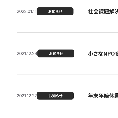
社会課題解決を
2022.01.11
お知らせ
小さなNPO
2021.12.24
お知らせ
年末年始休
2021.12.22
お知らせ