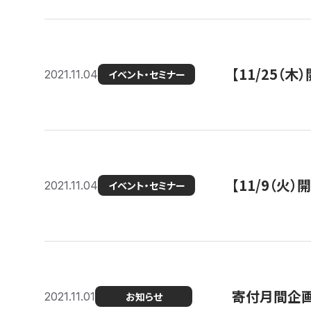
【11/25（
2021.11.04
イベント・セミナー
【11/9（火
2021.11.04
イベント・セミナー
寄付月間企画
2021.11.01
お知らせ