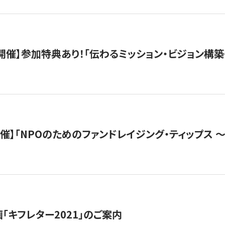
木）開催】参加特典あり！「伝わるミッション・ビジョン構
）開催】「NPOのためのファンドレイジング・ティップス 
「キフレター2021」のご案内