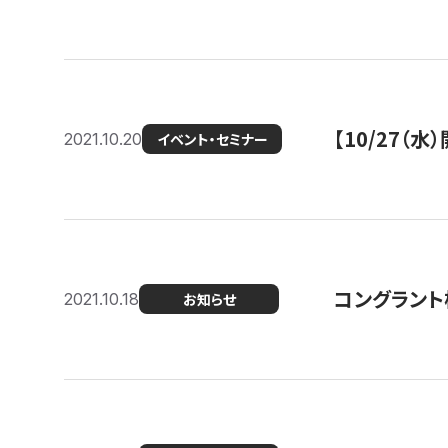
【10/27
2021.10.20
イベント・セミナー
コングラント
2021.10.18
お知らせ