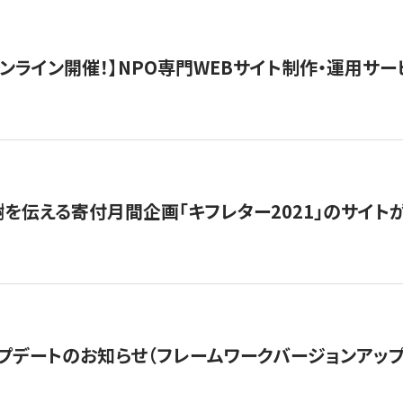
）オンライン開催！】NPO専門WEBサイト制作・運用サービ
を伝える寄付月間企画「キフレター2021」のサイト
プデートのお知らせ（フレームワークバージョンアップ