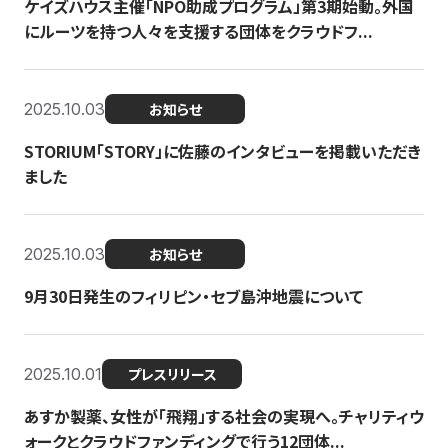
ケイズハウス主催「NPO助成プログラム」第3期始動。外国
にルーツを持つ人々を支援する団体をクラウドフ...
2025.10.03
お知らせ
STORIUM「STORY」に佐藤のインタビューを掲載いただき
ました
2025.10.03
お知らせ
9月30日発生のフィリピン・セブ島沖地震について
2025.10.01
プレスリリース
あすか製薬、女性が「飛翔」する社会の実現へ。チャリティウ
ォークとクラウドファンディングで行う12団体...