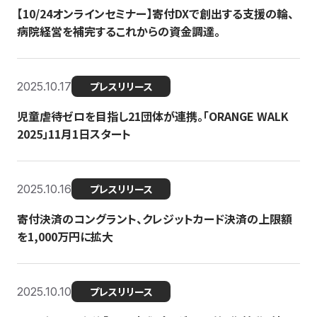
【10/24オンラインセミナー】寄付DXで創出する支援の輪、
病院経営を補完するこれからの資金調達。
2025.10.17
プレスリリース
児童虐待ゼロを目指し21団体が連携。「ORANGE WALK
2025」11月1日スタート
2025.10.16
プレスリリース
寄付決済のコングラント、クレジットカード決済の上限額
を1,000万円に拡大
2025.10.10
プレスリリース