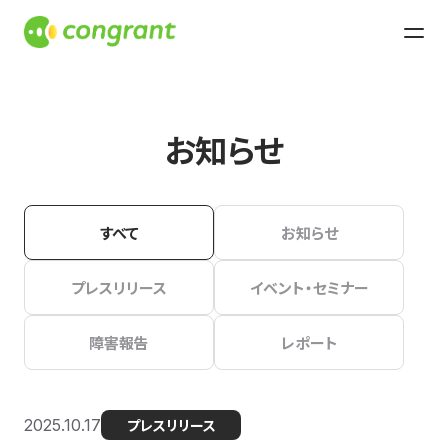
お知らせ
すべて
お知らせ
プレスリリース
イベント・セミナー
障害報告
レポート
2025.10.17
プレスリリース