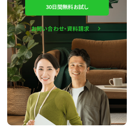
30日間無料お試し
お問い合わせ・資料請求