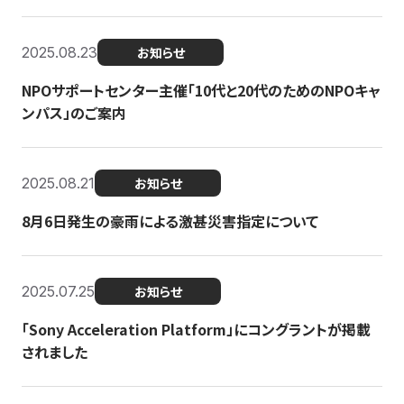
2025.08.23
お知らせ
NPOサポートセンター主催「10代と20代のためのNPOキャ
ンパス」のご案内
2025.08.21
お知らせ
8月6日発生の豪雨による激甚災害指定について
2025.07.25
お知らせ
「Sony Acceleration Platform」にコングラントが掲載
されました