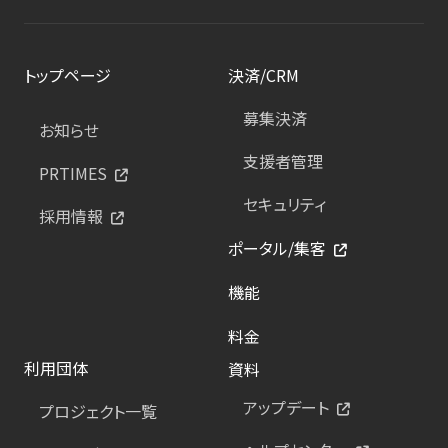
トップページ
決済/CRM
募集決済
お知らせ
支援者管理
PRTIMES
セキュリティ
採用情報
ポータル/集客
機能
料金
利用団体
資料
アップデート
プロジェクト一覧