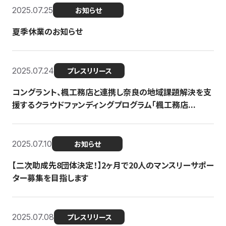
2025.07.25
お知らせ
夏季休業のお知らせ
2025.07.24
プレスリリース
コングラント、楓工務店と連携し奈良の地域課題解決を支
援するクラウドファンディングプログラム「楓工務店...
2025.07.10
お知らせ
【二次助成先8団体決定！】2ヶ月で20人のマンスリーサポー
ター募集を目指します
2025.07.08
プレスリリース