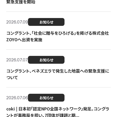
緊急支援を開始
2026.07.09
お知らせ
コングラント、「社会に贈与をひろげる」を掲げる株式会社
ZOYOへ出資を実施
2026.07.07
お知らせ
コングラント、ベネズエラで発生した地震への緊急支援に
ついて
2026.07.06
お知らせ
coki | 日本初「認定NPO全国ネットワーク」発足。コングラ
ントが事務局を担い、7団体が課題と期...