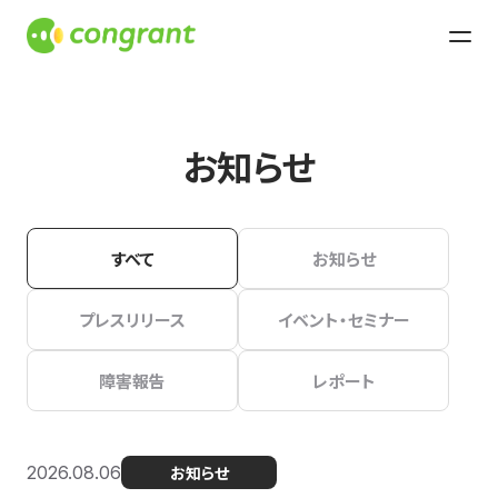
お知らせ
すべて
お知らせ
プレスリリース
イベント・セミナー
障害報告
レポート
2026.08.06
お知らせ