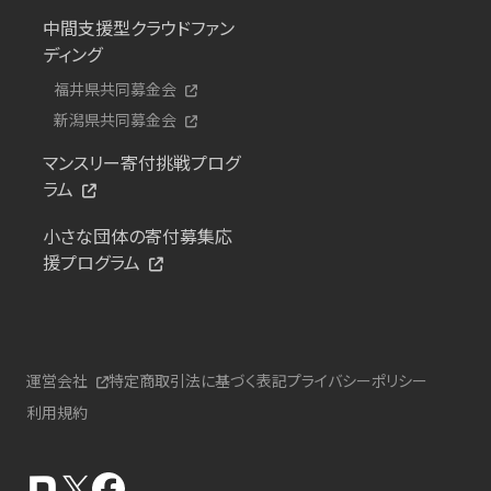
中間支援型クラウドファン
ディング
福井県共同募金会
新潟県共同募金会
マンスリー寄付挑戦プログ
ラム
小さな団体の寄付募集応
援プログラム
運営会社
特定商取引法に基づく表記
プライバシーポリシー
利用規約