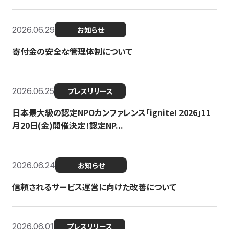
2026.06.29
お知らせ
寄付金の安全な管理体制について
2026.06.25
プレスリリース
日本最大級の認定NPOカンファレンス「ignite! 2026」11
月20日(金)開催決定！認定NP...
2026.06.24
お知らせ
信頼されるサービス運営に向けた改善について
2026.06.01
プレスリリース