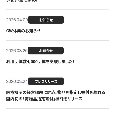
2026.04.09
お知らせ
GW休業のお知らせ
2026.03.26
お知らせ
利用団体数4,000団体を突破しました！
2026.03.24
プレスリリース
医療機関の経営課題に対応、物品を指定し寄付を募れる
国内初の「寄贈品指定寄付」機能をリリース