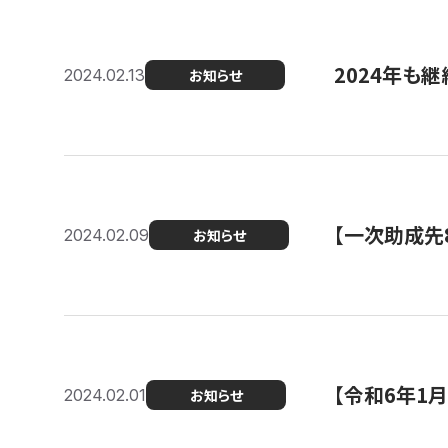
2024年も継
2024.02.13
お知らせ
【一次助成先
2024.02.09
お知らせ
【令和6年1
2024.02.01
お知らせ