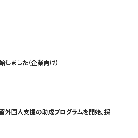
始しました（企業向け）
在留外国人支援の助成プログラムを開始。採