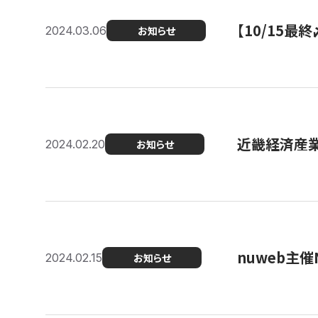
【10/15
2024.03.06
お知らせ
近畿経済産業局
2024.02.20
お知らせ
nuweb主
2024.02.15
お知らせ