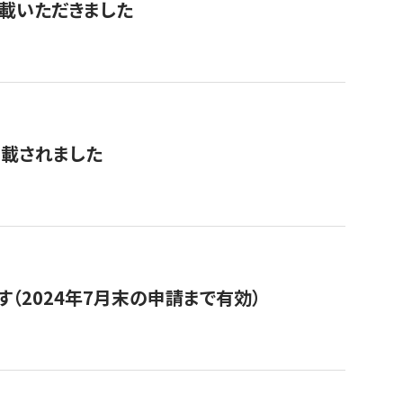
を掲載いただきました
掲載されました
（2024年7月末の申請まで有効）