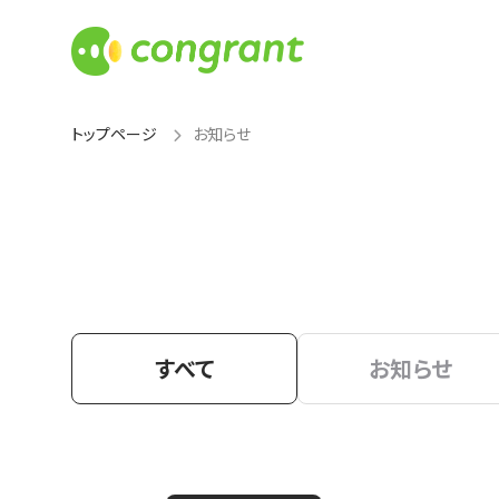
トップページ
お知らせ
すべて
お知らせ