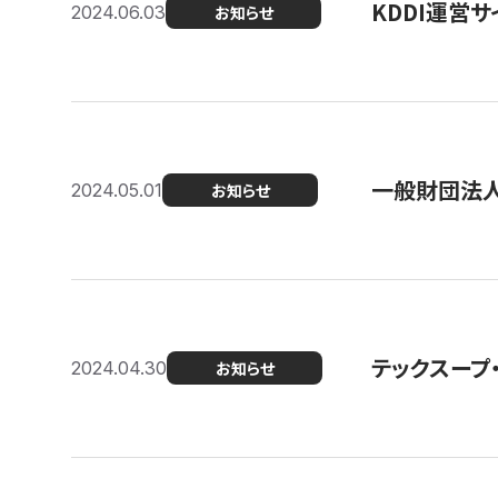
KDDI運営サ
2024.06.03
お知らせ
一般財団法人
2024.05.01
お知らせ
テックスープ
2024.04.30
お知らせ