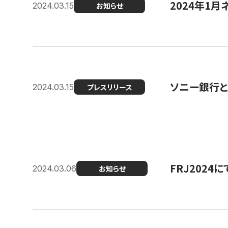
2024年1月
2024.03.15
お知らせ
ソニー銀行とコ
2024.03.15
プレスリリース
FRJ202
2024.03.06
お知らせ