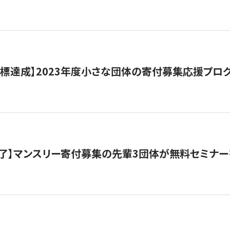
目標達成】2023年度小さな団体の寄付募集応援プロ
了】マンスリー寄付募集の先輩3団体が無料セミナー