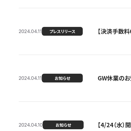
【決済手数料0
2024.04.11
プレスリリース
GW休業のお
2024.04.11
お知らせ
【4/24（水
2024.04.10
お知らせ