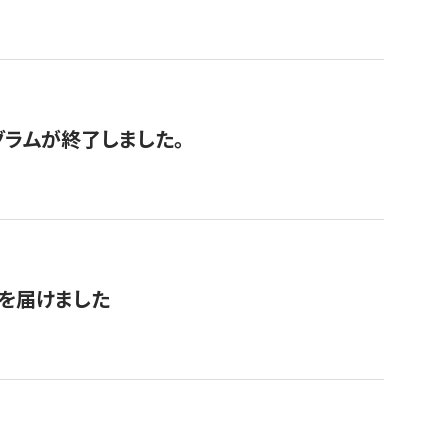
グラムが終了しました。
を届けました