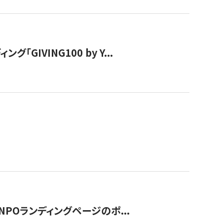
IVING100 by Y...
NPOランディングページのポ...