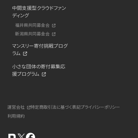
中間支援型クラウドファン
ディング
福井県共同募金会
新潟県共同募金会
マンスリー寄付挑戦プログ
ラム
小さな団体の寄付募集応
援プログラム
運営会社
特定商取引法に基づく表記
プライバシーポリシー
利用規約