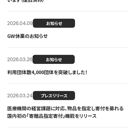
2026.04.09
お知らせ
GW休業のお知らせ
2026.03.26
お知らせ
利用団体数4,000団体を突破しました！
2026.03.24
プレスリリース
医療機関の経営課題に対応、物品を指定し寄付を募れる
国内初の「寄贈品指定寄付」機能をリリース