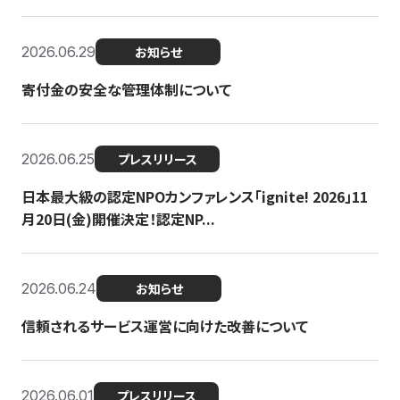
2026.06.29
お知らせ
寄付金の安全な管理体制について
2026.06.25
プレスリリース
日本最大級の認定NPOカンファレンス「ignite! 2026」11
月20日(金)開催決定！認定NP...
2026.06.24
お知らせ
信頼されるサービス運営に向けた改善について
2026.06.01
プレスリリース