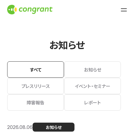
お知らせ
すべて
お知らせ
プレスリリース
イベント・セミナー
障害報告
レポート
2026.08.06
お知らせ