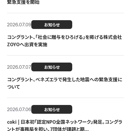
緊急支援を開始
2026.07.09
お知らせ
コングラント、「社会に贈与をひろげる」を掲げる株式会社
ZOYOへ出資を実施
2026.07.07
お知らせ
コングラント、ベネズエラで発生した地震への緊急支援に
ついて
2026.07.06
お知らせ
coki | 日本初「認定NPO全国ネットワーク」発足。コングラ
ントが事務局を担い、7団体が課題と期...