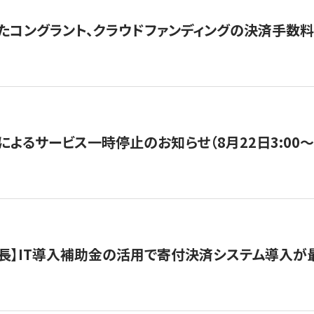
たコングラント、クラウドファンディングの決済手数料
よるサービス一時停止のお知らせ（8月22日3:00〜5
長】IT導入補助金の活用で寄付決済システム導入が最