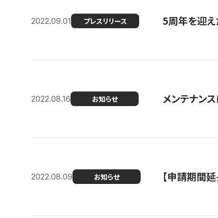
5周年を迎え
2022.09.01
プレスリリース
メンテナンスに
2022.08.16
お知らせ
【申請期間延
2022.08.09
お知らせ