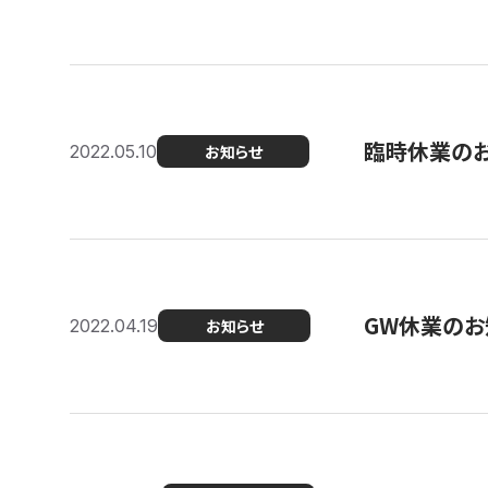
臨時休業の
2022.05.10
お知らせ
GW休業のお
2022.04.19
お知らせ