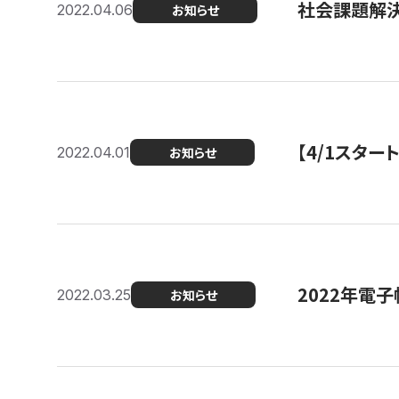
社会課題解決
2022.04.06
お知らせ
【4/1スター
2022.04.01
お知らせ
2022年電
2022.03.25
お知らせ