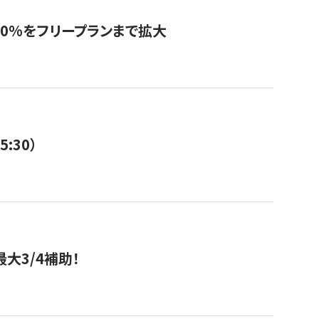
0%をフリープランまで拡大
:30）
大3/4補助！