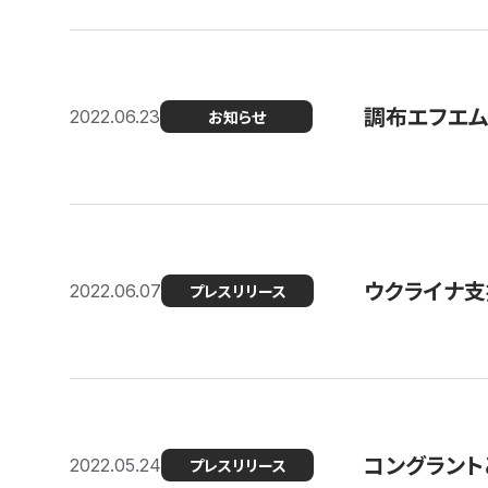
調布エフエム
2022.06.23
お知らせ
ウクライナ支
2022.06.07
プレスリリース
コングラント
2022.05.24
プレスリリース