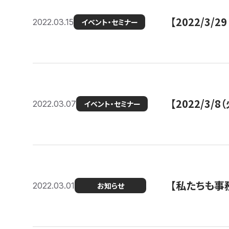
【2022/3
2022.03.15
イベント・セミナー
【2022/3
2022.03.07
イベント・セミナー
【私たちも事務
2022.03.01
お知らせ