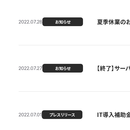
夏季休業の
2022.07.28
お知らせ
【終了】サーバ
2022.07.27
お知らせ
IT導入補助
2022.07.01
プレスリリース