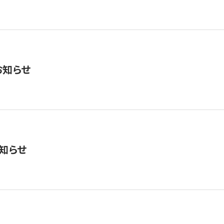
お知らせ
知らせ