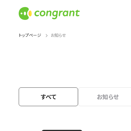
トップページ
お知らせ
すべて
お知らせ