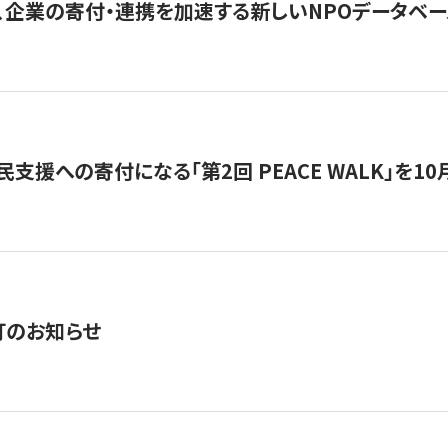
、企業の寄付・連携を加速する新しいNPOデータベース
支援への寄付になる「第2回 PEACE WALK」を10月開催。
訂のお知らせ