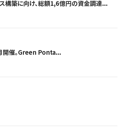
構築に向け、総額1,6億円の資金調達...
Green Ponta...