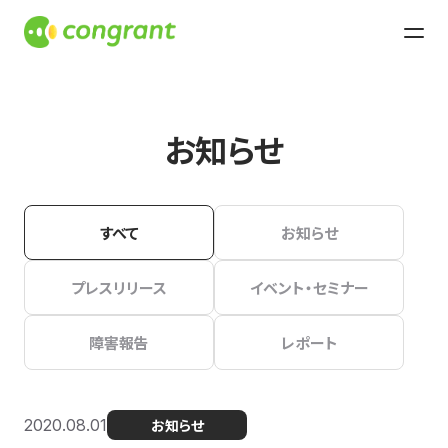
お知らせ
すべて
お知らせ
プレスリリース
イベント・セミナー
障害報告
レポート
2020.08.01
お知らせ