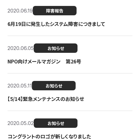
2020.06.19
障害報告
6月19日に発生したシステム障害につきまして
2020.06.05
お知らせ
NPO向けメールマガジン 第26号
2020.05.11
お知らせ
【5/14】緊急メンテナンスのお知らせ
2020.05.02
お知らせ
コングラントのロゴが新しくなりました