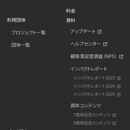
料金
利用団体
資料
アップデート
プロジェクト一覧
ヘルプセンター
団体一覧
顧客満足度調査（NPS）
インパクトレポート
インパクトレポート2023
インパクトレポート2024
インパクトレポート2025
周年コンテンツ
7周年記念コンテンツ
5周年記念コンテンツ