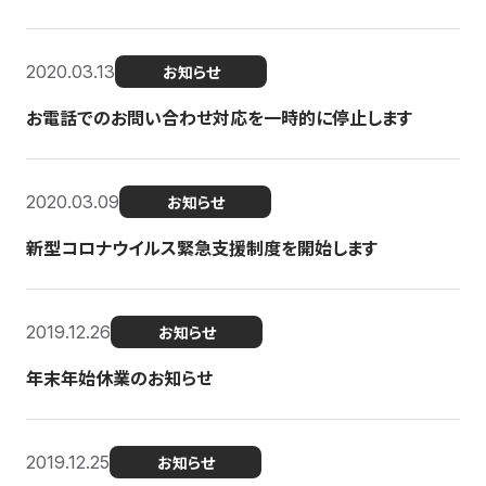
2020.03.13
お知らせ
お電話でのお問い合わせ対応を一時的に停止します
2020.03.09
お知らせ
新型コロナウイルス緊急支援制度を開始します
2019.12.26
お知らせ
年末年始休業のお知らせ
2019.12.25
お知らせ