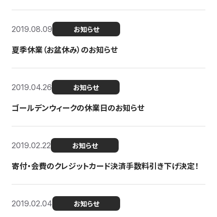
2019.08.09
お知らせ
夏季休業（お盆休み）のお知らせ
2019.04.26
お知らせ
ゴールデンウィークの休業日のお知らせ
2019.02.22
お知らせ
寄付・会費のクレジットカード決済手数料引き下げ決定！
2019.02.04
お知らせ