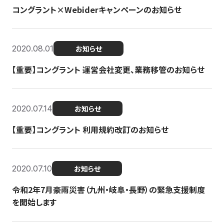
コングラント×Webiderキャンペーンのお知らせ
2020.08.01
お知らせ
【重要】コングラント 運営会社変更、業務移管のお知らせ
2020.07.14
お知らせ
【重要】コングラント 利用規約改訂のお知らせ
2020.07.10
お知らせ
令和2年7月豪雨災害（九州・岐阜・長野）の緊急支援制度
を開始します