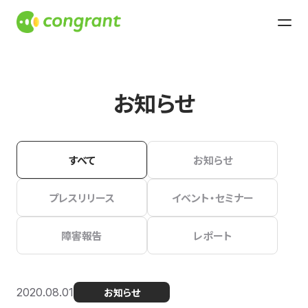
お知らせ
すべて
お知らせ
プレスリリース
イベント・セミナー
障害報告
レポート
2020.08.01
お知らせ