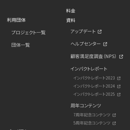
料金
利用団体
資料
アップデート
プロジェクト一覧
ヘルプセンター
団体一覧
顧客満足度調査（NPS）
インパクトレポート
インパクトレポート2023
インパクトレポート2024
インパクトレポート2025
周年コンテンツ
7周年記念コンテンツ
5周年記念コンテンツ