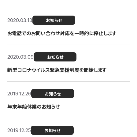
2020.03.13
お知らせ
お電話でのお問い合わせ対応を一時的に停止します
2020.03.09
お知らせ
新型コロナウイルス緊急支援制度を開始します
2019.12.26
お知らせ
年末年始休業のお知らせ
2019.12.25
お知らせ