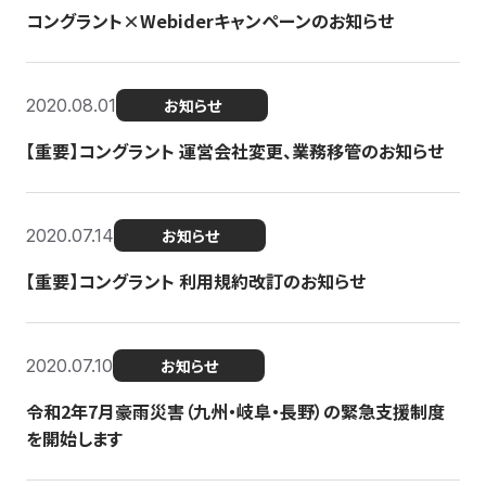
コングラント×Webiderキャンペーンのお知らせ
2020.08.01
お知らせ
【重要】コングラント 運営会社変更、業務移管のお知らせ
2020.07.14
お知らせ
【重要】コングラント 利用規約改訂のお知らせ
2020.07.10
お知らせ
令和2年7月豪雨災害（九州・岐阜・長野）の緊急支援制度
を開始します