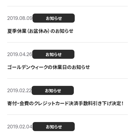
2019.08.09
お知らせ
夏季休業（お盆休み）のお知らせ
2019.04.26
お知らせ
ゴールデンウィークの休業日のお知らせ
2019.02.22
お知らせ
寄付・会費のクレジットカード決済手数料引き下げ決定！
2019.02.04
お知らせ