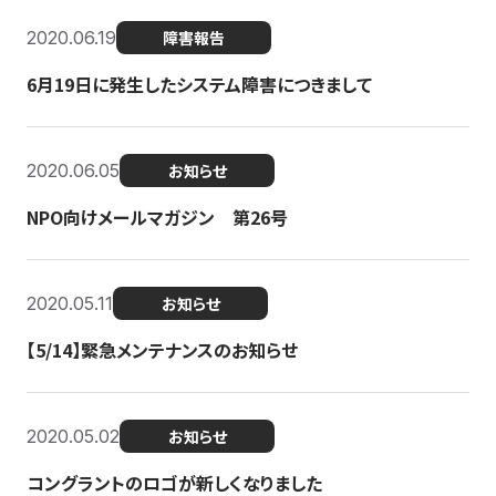
2020.06.19
障害報告
6月19日に発生したシステム障害につきまして
2020.06.05
お知らせ
NPO向けメールマガジン 第26号
2020.05.11
お知らせ
【5/14】緊急メンテナンスのお知らせ
2020.05.02
お知らせ
コングラントのロゴが新しくなりました