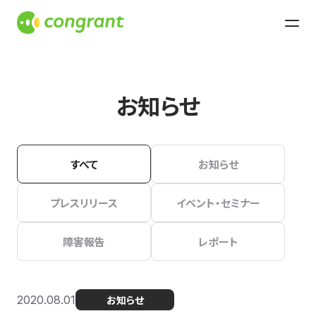
お知らせ
すべて
お知らせ
プレスリリース
イベント・セミナー
障害報告
レポート
2020.08.01
お知らせ