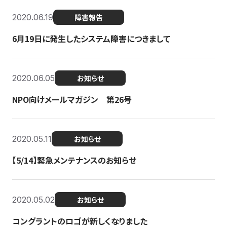
2020.06.19
障害報告
6月19日に発生したシステム障害につきまして
2020.06.05
お知らせ
NPO向けメールマガジン 第26号
2020.05.11
お知らせ
【5/14】緊急メンテナンスのお知らせ
2020.05.02
お知らせ
コングラントのロゴが新しくなりました