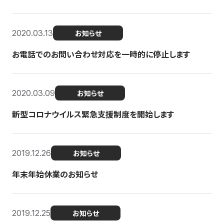
2020.03.13
お知らせ
お電話でのお問い合わせ対応を一時的に停止します
2020.03.09
お知らせ
新型コロナウイルス緊急支援制度を開始します
2019.12.26
お知らせ
年末年始休業のお知らせ
2019.12.25
お知らせ