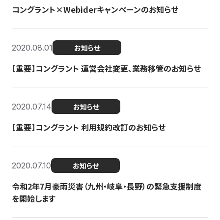
コングラント×Webiderキャンペーンのお知らせ
2020.08.01
お知らせ
【重要】コングラント 運営会社変更、業務移管のお知らせ
2020.07.14
お知らせ
【重要】コングラント 利用規約改訂のお知らせ
2020.07.10
お知らせ
令和2年7月豪雨災害（九州・岐阜・長野）の緊急支援制度
を開始します