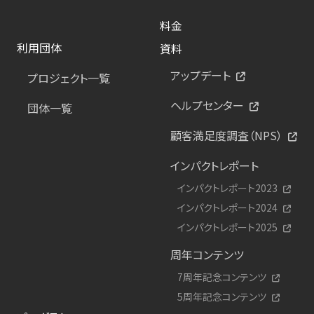
料金
利用団体
資料
アップデート
プロジェクト一覧
ヘルプセンター
団体一覧
顧客満足度調査（NPS）
インパクトレポート
インパクトレポート2023
インパクトレポート2024
インパクトレポート2025
周年コンテンツ
7周年記念コンテンツ
5周年記念コンテンツ