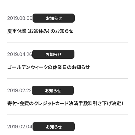
2019.08.09
お知らせ
夏季休業（お盆休み）のお知らせ
2019.04.26
お知らせ
ゴールデンウィークの休業日のお知らせ
2019.02.22
お知らせ
寄付・会費のクレジットカード決済手数料引き下げ決定！
2019.02.04
お知らせ