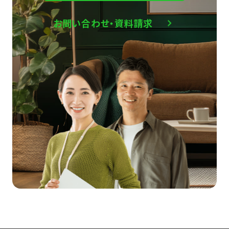
お問い合わせ・資料請求