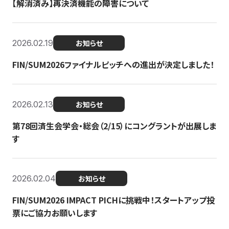
【解消済み】再決済機能の障害について
2026.02.19
お知らせ
FIN/SUM2026ファイナルピッチへの進出が決定しました！
2026.02.13
お知らせ
第78回済生会学会・総会（2/15）にコングラントが出展しま
す
2026.02.04
お知らせ
FIN/SUM2026 IMPACT PICHに挑戦中！スタートアップ投
票にご協力お願いします