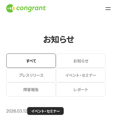
お知らせ
すべて
お知らせ
プレスリリース
イベント・セミナー
障害報告
レポート
2026.03.12
イベント・セミナー