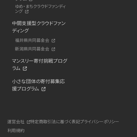
ゆめ・まちクラウドファンディ
ング
中間支援型クラウドファン
ディング
福井県共同募金会
新潟県共同募金会
マンスリー寄付挑戦プログ
ラム
小さな団体の寄付募集応
援プログラム
運営会社
特定商取引法に基づく表記
プライバシーポリシー
利用規約