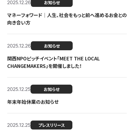
2025.12.26
お知らせ
マネーフォワード｜人生、社会をもっと前へ進めるお金との
向き合い方
2025.12.26
お知らせ
関西NPOピッチイベント「MEET THE LOCAL
CHANGEMAKERS」を開催しました！
2025.12.25
お知らせ
年末年始休業のお知らせ
2025.12.25
プレスリリース