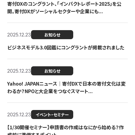
寄付DXのコングラント、「インパクトレポート2025」を公
開。寄付DXがソーシャルセクターや企業にも...
2025.12.23
お知らせ
ビジネスモデル3.0図鑑にコングラントが掲載されました
2025.12.23
お知らせ
Yahoo! JAPANニュース｜寄付DXで日本の寄付文化は変
わるか？NPOと大企業をつなぐスマート...
2025.12.23
イベント・セミナー
【1/30開催セミナー】申請書の作成はなにから始める？作
成前に準備するポイント