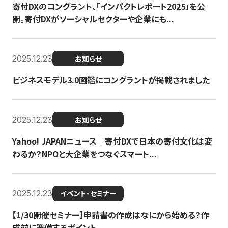
寄付DXのコングラント、「インパクトレポート2025」を公
開。寄付DXがソーシャルセクターや企業にも...
2025.12.23
お知らせ
ビジネスモデル3.0図鑑にコングラントが掲載されました
2025.12.23
お知らせ
Yahoo! JAPANニュース｜寄付DXで日本の寄付文化は変
わるか？NPOと大企業をつなぐスマート...
2025.12.23
イベント・セミナー
【1/30開催セミナー】申請書の作成はなにから始める？作
成前に準備するポイント