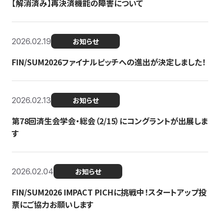
【解消済み】再決済機能の障害について
2026.02.19
お知らせ
FIN/SUM2026ファイナルピッチへの進出が決定しました！
2026.02.13
お知らせ
第78回済生会学会・総会（2/15）にコングラントが出展しま
す
2026.02.04
お知らせ
FIN/SUM2026 IMPACT PICHに挑戦中！スタートアップ投
票にご協力お願いします