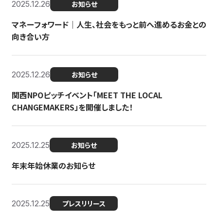
2025.12.26
お知らせ
マネーフォワード｜人生、社会をもっと前へ進めるお金との
向き合い方
2025.12.26
お知らせ
関西NPOピッチイベント「MEET THE LOCAL
CHANGEMAKERS」を開催しました！
2025.12.25
お知らせ
年末年始休業のお知らせ
2025.12.25
プレスリリース