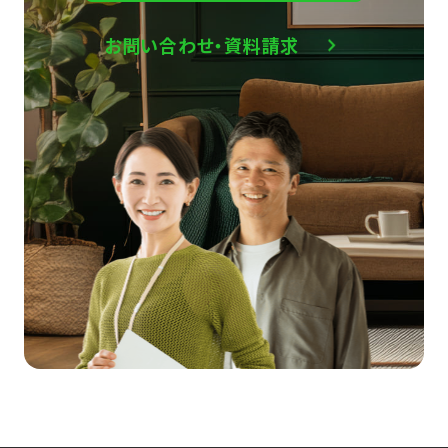
お問い合わせ・資料請求