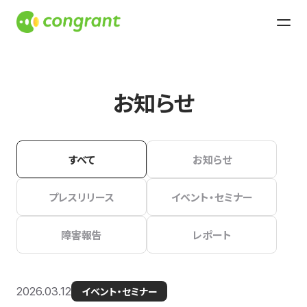
お知らせ
すべて
お知らせ
プレスリリース
イベント・セミナー
障害報告
レポート
2026.03.12
イベント・セミナー