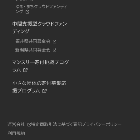
ゆめ・まちクラウドファンディ
ング
中間支援型クラウドファン
ディング
福井県共同募金会
新潟県共同募金会
マンスリー寄付挑戦プログ
ラム
小さな団体の寄付募集応
援プログラム
運営会社
特定商取引法に基づく表記
プライバシーポリシー
利用規約