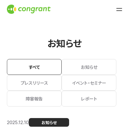
お知らせ
すべて
お知らせ
プレスリリース
イベント・セミナー
障害報告
レポート
2025.12.10
お知らせ