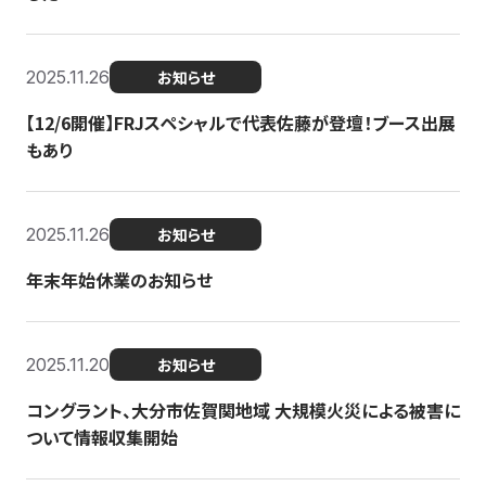
2025.11.26
お知らせ
【12/6開催】FRJスペシャルで代表佐藤が登壇！ブース出展
もあり
2025.11.26
お知らせ
年末年始休業のお知らせ
2025.11.20
お知らせ
コングラント、大分市佐賀関地域 大規模火災による被害に
ついて情報収集開始