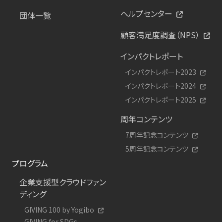
ヘルプセンター
団体一覧
顧客満足度調査（NPS）
インパクトレポート
インパクトレポート2023
インパクトレポート2024
インパクトレポート2025
周年コンテンツ
7周年記念コンテンツ
5周年記念コンテンツ
プログラム
企業支援型クラウドファン
ディング
GIVING 100 by Yogibo
GIVING for SDGs