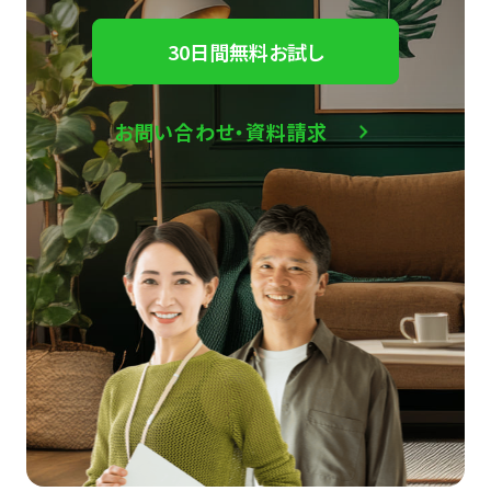
30日間無料お試し
お問い合わせ・資料請求