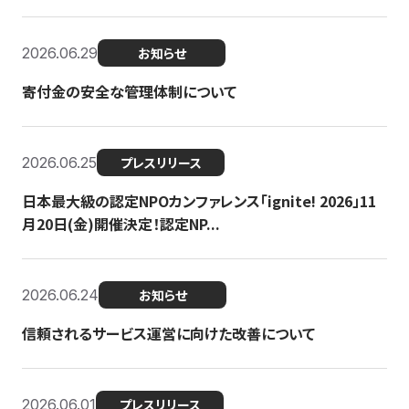
2026.06.29
お知らせ
寄付金の安全な管理体制について
2026.06.25
プレスリリース
日本最大級の認定NPOカンファレンス「ignite! 2026」11
月20日(金)開催決定！認定NP...
2026.06.24
お知らせ
信頼されるサービス運営に向けた改善について
2026.06.01
プレスリリース