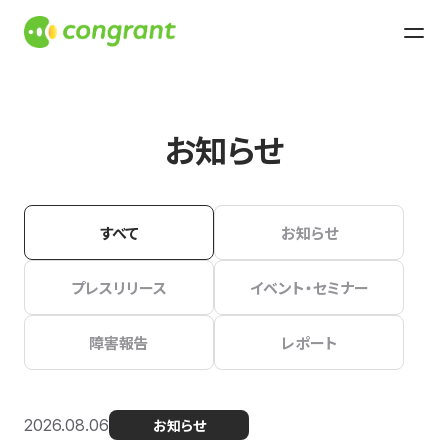
お知らせ
すべて
お知らせ
プレスリリース
イベント・セミナー
障害報告
レポート
2026.08.06
お知らせ