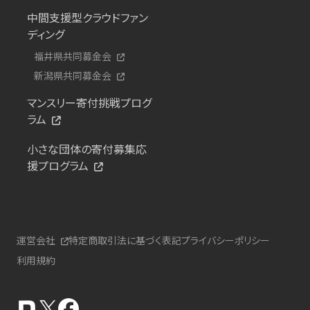
中間支援型クラウドファン
ディング
福井県共同募金会
新潟県共同募金会
マンスリー寄付挑戦プログ
ラム
小さな団体の寄付募集応
援プログラム
運営会社
特定商取引法に基づく表記
プライバシーポリシー
利用規約