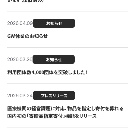
2026.04.09
お知らせ
GW休業のお知らせ
2026.03.26
お知らせ
利用団体数4,000団体を突破しました！
2026.03.24
プレスリリース
医療機関の経営課題に対応、物品を指定し寄付を募れる
国内初の「寄贈品指定寄付」機能をリリース