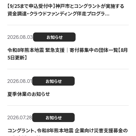
【9/25まで申込受付中】神戸市とコングラントが実施する
資金調達・クラウドファンディング伴走プログラ...
2026.08.03
お知らせ
令和8年熊本地震 緊急支援｜寄付募集中の団体一覧【8月
5日更新】
2026.08.01
お知らせ
夏季休業のお知らせ
2026.07.28
お知らせ
コングラント、令和8年熊本地震 企業向け災害支援募金の