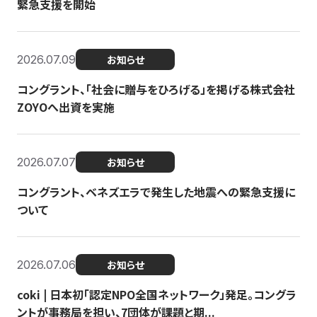
緊急支援を開始
2026.07.09
お知らせ
コングラント、「社会に贈与をひろげる」を掲げる株式会社
ZOYOへ出資を実施
2026.07.07
お知らせ
コングラント、ベネズエラで発生した地震への緊急支援に
ついて
2026.07.06
お知らせ
coki | 日本初「認定NPO全国ネットワーク」発足。コングラ
ントが事務局を担い、7団体が課題と期...