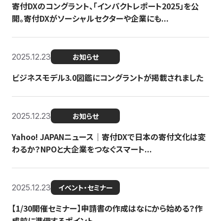
寄付DXのコングラント、「インパクトレポート2025」を公
開。寄付DXがソーシャルセクターや企業にも...
2025.12.23
お知らせ
ビジネスモデル3.0図鑑にコングラントが掲載されました
2025.12.23
お知らせ
Yahoo! JAPANニュース｜寄付DXで日本の寄付文化は変
わるか？NPOと大企業をつなぐスマート...
2025.12.23
イベント・セミナー
【1/30開催セミナー】申請書の作成はなにから始める？作
成前に準備するポイント