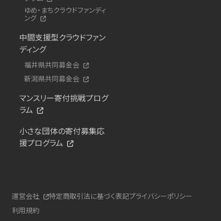
ゆめ・まちクラウドファンディ
ング
中間支援型クラウドファン
ディング
福井県共同募金会
新潟県共同募金会
マンスリー寄付挑戦プログ
ラム
小さな団体の寄付募集応
援プログラム
運営会社
特定商取引法に基づく表記
プライバシーポリシー
利用規約