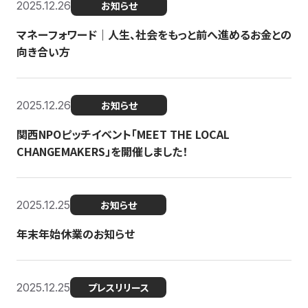
2025.12.26
お知らせ
マネーフォワード｜人生、社会をもっと前へ進めるお金との
向き合い方
2025.12.26
お知らせ
関西NPOピッチイベント「MEET THE LOCAL
CHANGEMAKERS」を開催しました！
2025.12.25
お知らせ
年末年始休業のお知らせ
2025.12.25
プレスリリース