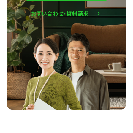
お問い合わせ・資料請求