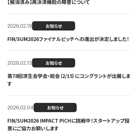
【解消済み】再決済機能の障害について
2026.02.19
お知らせ
FIN/SUM2026ファイナルピッチへの進出が決定しました！
2026.02.13
お知らせ
第78回済生会学会・総会（2/15）にコングラントが出展しま
す
2026.02.04
お知らせ
FIN/SUM2026 IMPACT PICHに挑戦中！スタートアップ投
票にご協力お願いします