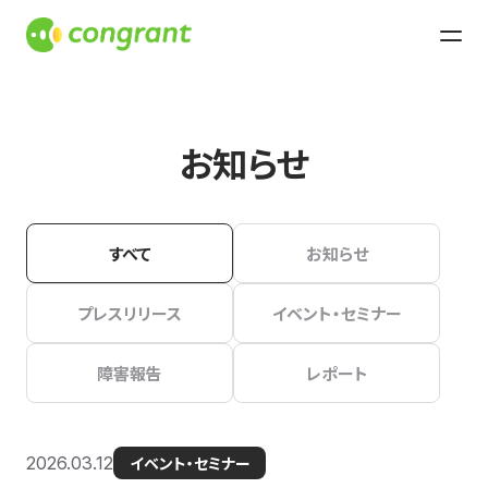
お知らせ
すべて
お知らせ
プレスリリース
イベント・セミナー
障害報告
レポート
2026.03.12
イベント・セミナー